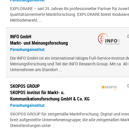
EXPLORARE – seit 25 Jahren Ihr professioneller Partner für zuver
qualitätsorientierte Marktforschung. EXPLORARE bietet modularen
Methodenwahl, ...
INFO GmbH
Markt- und Meinungsforschung
Forschungsinstitut
Die INFO GmbH ist ein international tätiges Full-Service-Institut d
Meinungsforschung und Teil der INFO Research Group. Mit ca. 40 
Unternehmen am Standort ...
SKOPOS GROUP
SKOPOS Institut für Markt- u.
Kommunikationsforschung GmbH & Co. KG
Forschungsinstitut
SKOPOS GROUP für zeitgemäße Marktforschung. Digital und innov
breit aufgestellte Unternehmensgruppe, die alle zeitgemäßen Mar
Dienstleistungen unter ...