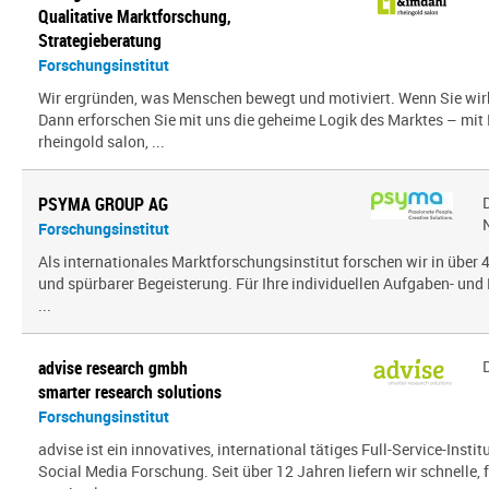
Qualitative Marktforschung,
Strategieberatung
Forschungsinstitut
Wir ergründen, was Menschen bewegt und motiviert. Wenn Sie wir
Dann erforschen Sie mit uns die geheime Logik des Marktes – mit
rheingold salon, ...
PSYMA GROUP AG
Forschungsinstitut
Als internationales Marktforschungsinstitut forschen wir in über
und spürbarer Begeisterung. Für Ihre individuellen Aufgaben- und 
...
advise research gmbh
smarter research solutions
Forschungsinstitut
advise ist ein innovatives, international tätiges Full-Service-Inst
Social Media Forschung. Seit über 12 Jahren liefern wir schnelle, 