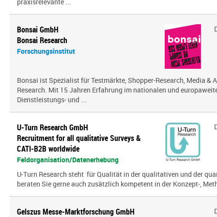
praxisrelevante ...
Bonsai GmbH
Bonsai Research
Forschungsinstitut
Bonsai ist Spezialist für Testmärkte, Shopper-Research, Media & A
Research. Mit 15 Jahren Erfahrung im nationalen und europaweit
Dienstleistungs- und ...
U-Turn Research GmbH
Recruitment for all qualitative Surveys &
CATI-B2B worldwide
Feldorganisation/Datenerhebung
U-Turn Research steht für Qualität in der qualitativen und der qua
beraten Sie gerne auch zusätzlich kompetent in der Konzept-, Meth
Gelszus Messe-Marktforschung GmbH