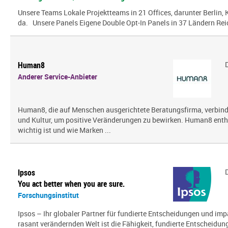
Unsere Teams Lokale Projektteams in 21 Offices, darunter Berlin, K
da. Unsere Panels Eigene Double Opt-In Panels in 37 Ländern Reic
Human8
Anderer Service-Anbieter
Human8, die auf Menschen ausgerichtete Beratungsfirma, verbin
und Kultur, um positive Veränderungen zu bewirken. Human8 enth
wichtig ist und wie Marken ...
Ipsos
You act better when you are sure.
Forschungsinstitut
Ipsos – Ihr globaler Partner für fundierte Entscheidungen und impa
rasant verändernden Welt ist die Fähigkeit, fundierte Entscheidunge