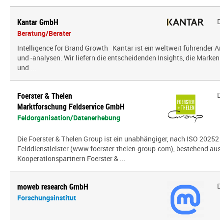
Kantar GmbH
Beratung/Berater
Intelligence for Brand Growth Kantar ist ein weltweit führender 
und -analysen. Wir liefern die entscheidenden Insights, die Mark
und ...
Foerster & Thelen
Marktforschung Feldservice GmbH
Feldorganisation/Datenerhebung
Die Foerster & Thelen Group ist ein unabhängiger, nach ISO 20252 z
Felddienstleister (www.foerster-thelen-group.com), bestehend aus
Kooperationspartnern Foerster & ...
moweb research GmbH
Forschungsinstitut