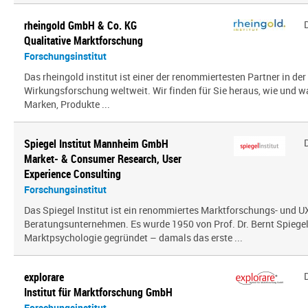
rheingold GmbH & Co. KG
Qualitative Marktforschung
Forschungsinstitut
Das rheingold institut ist einer der renommiertesten Partner in de
Wirkungsforschung weltweit. Wir finden für Sie heraus, wie und 
Marken, Produkte ...
Spiegel Institut Mannheim GmbH
Market- & Consumer Research, User
Experience Consulting
Forschungsinstitut
Das Spiegel Institut ist ein renommiertes Marktforschungs- und U
Beratungsunternehmen. Es wurde 1950 von Prof. Dr. Bernt Spiegel a
Marktpsychologie gegründet – damals das erste ...
explorare
Institut für Marktforschung GmbH
Forschungsinstitut