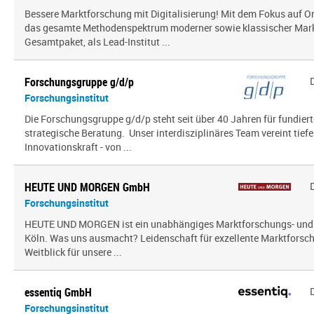
Bessere Marktforschung mit Digitalisierung! Mit dem Fokus auf O
das gesamte Methodenspektrum moderner sowie klassischer Mark
Gesamtpaket, als Lead-Institut ...
Forschungsgruppe g/d/p
Forschungsinstitut
Die Forschungsgruppe g/d/p steht seit über 40 Jahren für fundier
strategische Beratung. Unser interdisziplinäres Team vereint tief
Innovationskraft - von ...
HEUTE UND MORGEN GmbH
Forschungsinstitut
HEUTE UND MORGEN ist ein unabhängiges Marktforschungs- und
Köln. Was uns ausmacht? Leidenschaft für exzellente Marktfors
Weitblick für unsere ...
essentiq GmbH
Forschungsinstitut