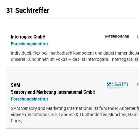
31 Suchtreffer
Interrogare GmbH
Forschungsinstitut
Individuell, flexibel, methodisch kompetent und dabei immer die
unserer Kund:innen im Fokus – das ist Interrogare. nterrogare ist e
SAM
Sensory and Marketing International GmbH
Forschungsinstitut
SAM Sensory and Marketing International ist führender Anbieter 
eigenen Teststudios in 8 Ländern & 16 Standorten München, Hambu
Paris, ...