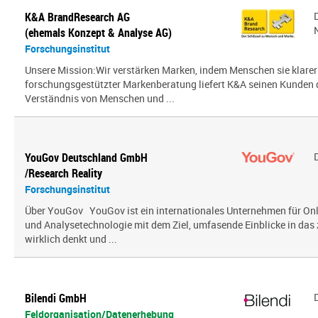
K&A BrandResearch AG
(ehemals Konzept & Analyse AG)
Forschungsinstitut
Unsere Mission:Wir verstärken Marken, indem Menschen sie klarer
forschungsgestützter Markenberatung liefert K&A seinen Kunden
Verständnis von Menschen und ...
YouGov Deutschland GmbH
/Research Reality
Forschungsinstitut
Über YouGov YouGov ist ein internationales Unternehmen für On
und Analysetechnologie mit dem Ziel, umfasende Einblicke in das z
wirklich denkt und ...
Bilendi GmbH
Feldorganisation/Datenerhebung