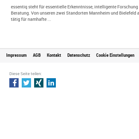
essentiq steht für essentielle Erkenntnisse, intelligente Forschung
Beratung. Von unseren zwei Standorten Mannheim und Bielefeld a
tätig für namhafte ...
Impressum
AGB
Kontakt
Datenschutz
Cookie Einstellungen
Diese Seite teilen: