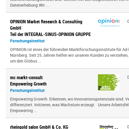
Datenerhebung.Wir ...
OPINION Market Research & Consulting
GmbH
Teil der INTEGRAL-SINUS-OPINION GRUPPE
Forschungsinstitut
OPINION ist eines der führenden Marktforschungsinstitute für Ad-
Nürnberg. Seit 25 Jahren helfen wir unseren Kunden zu verstehen
um den Globus ...
mc markt-consult
Empowering Growth
Forschungsinstitut
Empowering Growth: Erkennen, wo Innovationspotenziale sind. V
differenziert. Initiieren, was Wachstum erzeugt. Unsere Arbeitsfel
Empowering ...
rheingold salon GmbH & Co. KG