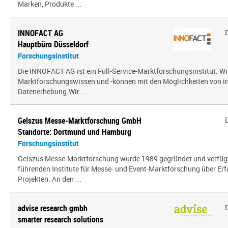
Marken, Produkte ...
INNOFACT AG
Hauptbüro Düsseldorf
Forschungsinstitut
Die INNOFACT AG ist ein Full-Service-Marktforschungsinstitut. Wir
Marktforschungswissen und -können mit den Möglichkeiten von i
Datenerhebung.Wir ...
Gelszus Messe-Marktforschung GmbH
Standorte: Dortmund und Hamburg
Forschungsinstitut
Gelszus Messe-Marktforschung wurde 1989 gegründet und verfügt 
führenden Institute für Messe- und Event-Marktforschung über Er
Projekten. An den ...
advise research gmbh
smarter research solutions