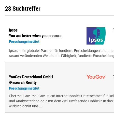
28 Suchtreffer
Ipsos
You act better when you are sure.
Forschungsinstitut
Ipsos – Ihr globaler Partner für fundierte Entscheidungen und impa
rasant verändernden Welt ist die Fähigkeit, fundierte Entscheidunge
YouGov Deutschland GmbH
/Research Reality
Forschungsinstitut
Über YouGov YouGov ist ein internationales Unternehmen für On
und Analysetechnologie mit dem Ziel, umfasende Einblicke in das z
wirklich denkt und ...