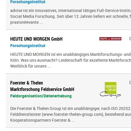
Forschungsinstitut
advise ist ein innovatives, international tätiges Full-Service-Inst
Social Media Forschung. Seit über 12 Jahren liefern wir schnelle, 
praxisrelevante ...
HEUTE UND MORGEN GmbH
Forschungsinstitut
HEUTE UND MORGEN ist ein unabhängiges Marktforschungs- und
Köln. Was uns ausmacht? Leidenschaft für exzellente Marktfors
Weitblick für unsere ...
Foerster & Thelen
Marktforschung Feldservice GmbH
Feldorganisation/Datenerhebung
Die Foerster & Thelen Group ist ein unabhängiger, nach ISO 20252 z
Felddienstleister (www.foerster-thelen-group.com), bestehend aus
Kooperationspartnern Foerster & ...