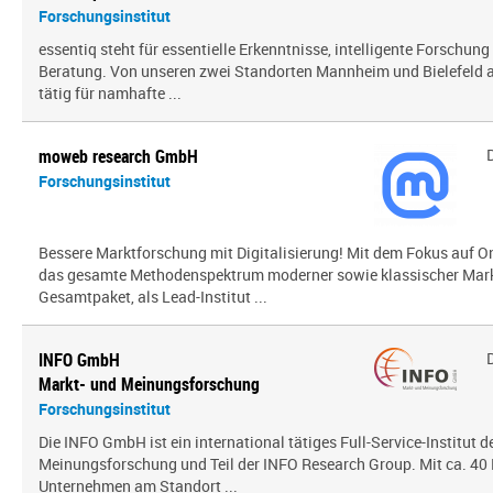
Forschungsinstitut
essentiq steht für essentielle Erkenntnisse, intelligente Forschung
Beratung. Von unseren zwei Standorten Mannheim und Bielefeld a
tätig für namhafte ...
moweb research GmbH
Forschungsinstitut
Bessere Marktforschung mit Digitalisierung! Mit dem Fokus auf O
das gesamte Methodenspektrum moderner sowie klassischer Mark
Gesamtpaket, als Lead-Institut ...
INFO GmbH
Markt- und Meinungsforschung
Forschungsinstitut
Die INFO GmbH ist ein international tätiges Full-Service-Institut d
Meinungsforschung und Teil der INFO Research Group. Mit ca. 40 
Unternehmen am Standort ...