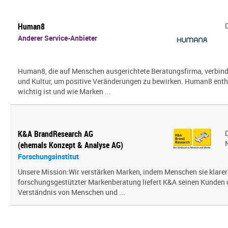
Human8
Anderer Service-Anbieter
Human8, die auf Menschen ausgerichtete Beratungsfirma, verbin
und Kultur, um positive Veränderungen zu bewirken. Human8 enth
wichtig ist und wie Marken ...
K&A BrandResearch AG
(ehemals Konzept & Analyse AG)
Forschungsinstitut
Unsere Mission:Wir verstärken Marken, indem Menschen sie klarer
forschungsgestützter Markenberatung liefert K&A seinen Kunden
Verständnis von Menschen und ...