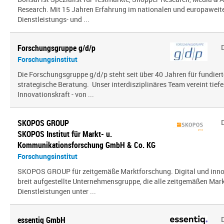
Research. Mit 15 Jahren Erfahrung im nationalen und europaweit
Dienstleistungs- und ...
Forschungsgruppe g/d/p
Forschungsinstitut
Die Forschungsgruppe g/d/p steht seit über 40 Jahren für fundier
strategische Beratung. Unser interdisziplinäres Team vereint tief
Innovationskraft - von ...
SKOPOS GROUP
SKOPOS Institut für Markt- u.
Kommunikationsforschung GmbH & Co. KG
Forschungsinstitut
SKOPOS GROUP für zeitgemäße Marktforschung. Digital und innov
breit aufgestellte Unternehmensgruppe, die alle zeitgemäßen Mar
Dienstleistungen unter ...
essentiq GmbH