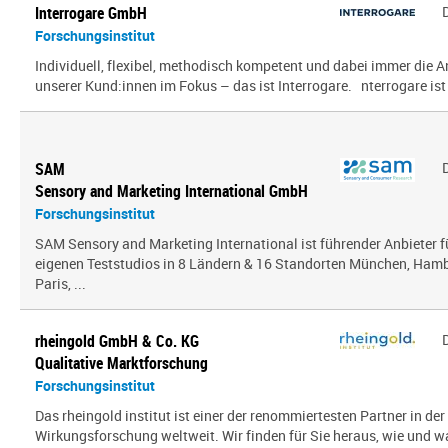
Interrogare GmbH
Forschungsinstitut
Individuell, flexibel, methodisch kompetent und dabei immer die
unserer Kund:innen im Fokus – das ist Interrogare. nterrogare ist e
SAM
Sensory and Marketing International GmbH
Forschungsinstitut
SAM Sensory and Marketing International ist führender Anbieter 
eigenen Teststudios in 8 Ländern & 16 Standorten München, Hambu
Paris, ...
rheingold GmbH & Co. KG
Qualitative Marktforschung
Forschungsinstitut
Das rheingold institut ist einer der renommiertesten Partner in de
Wirkungsforschung weltweit. Wir finden für Sie heraus, wie und 