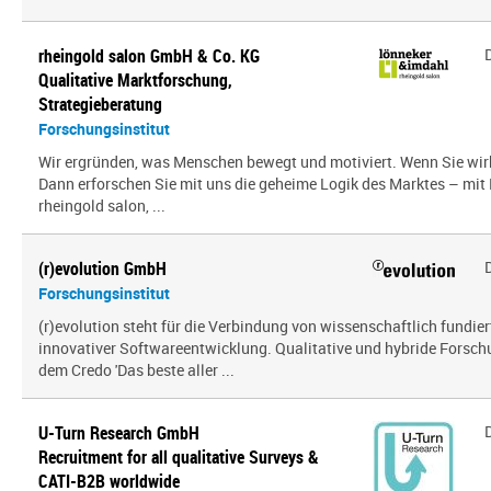
rheingold salon GmbH & Co. KG
Qualitative Marktforschung,
Strategieberatung
Forschungsinstitut
Wir ergründen, was Menschen bewegt und motiviert. Wenn Sie wir
Dann erforschen Sie mit uns die geheime Logik des Marktes – mit
rheingold salon, ...
(r)evolution GmbH
Forschungsinstitut
(r)evolution steht für die Verbindung von wissenschaftlich fundie
innovativer Softwareentwicklung. Qualitative und hybride Forsc
dem Credo 'Das beste aller ...
U-Turn Research GmbH
Recruitment for all qualitative Surveys &
CATI-B2B worldwide