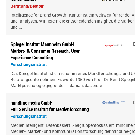
Beratung/Berater
Intelligence for Brand Growth Kantar ist ein weltweit führender 
und -analysen. Wir liefern die entscheidenden Insights, die Mark
und ...
Spiegel Institut Mannheim GmbH
Market- & Consumer Research, User
Experience Consulting
Forschungsinstitut
Das Spiegel Institut ist ein renommiertes Marktforschungs- und U
Beratungsunternehmen. Es wurde 1950 von Prof. Dr. Bernt Spiegel a
Marktpsychologie gegründet – damals das erste ...
mindline media GmbH
Full Service Institut für Medienforschung
Forschungsinstitut
Medienintelligent. Datenbasiert. Zielgruppenfokussiert. mindline 
Medien-, Marken- und Kommunikationsforschung der mindline-gro