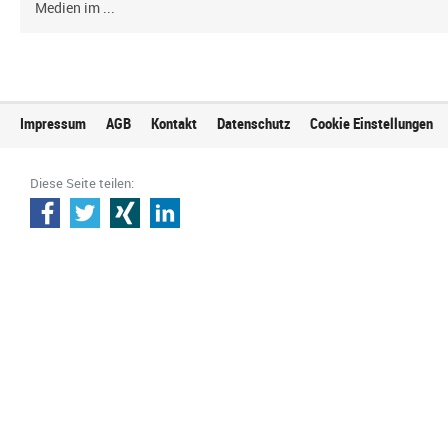
Medien im ...
Impressum
AGB
Kontakt
Datenschutz
Cookie Einstellungen
Diese Seite teilen: