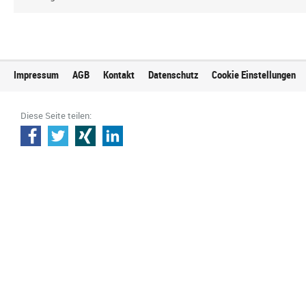
Impressum
AGB
Kontakt
Datenschutz
Cookie Einstellungen
Diese Seite teilen: