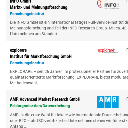
INFO GmbH
Markt- und Meinungsforschung
Forschungsinstitut
Die INFO GmbH ist ein international tätiges Full-Service-Institut d
Meinungsforschung und Teil der INFO Research Group. Mit ca. 40 
Unternehmen am Standort ...
explorare
Institut für Marktforschung GmbH
Forschungsinstitut
EXPLORARE – seit 25 Jahren Ihr professioneller Partner für zuver
qualitätsorientierte Marktforschung. EXPLORARE bietet modularen
Methodenwahl, ...
AMR Advanced Market Research GmbH
Feldorganisation/Datenerhebung
AMR ist die erste Wahl für lokale wie internationale Datenerhebun
oder B2C – als ISO-zertifiziertes Unternehmen stehen wir für erst
Anfang ...