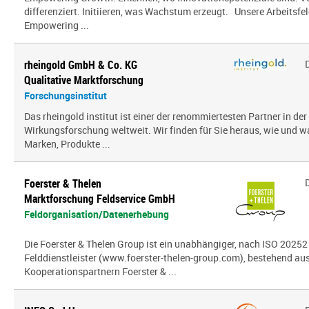
differenziert. Initiieren, was Wachstum erzeugt. Unsere Arbeitsfel
Empowering ...
rheingold GmbH & Co. KG
Qualitative Marktforschung
Forschungsinstitut
Das rheingold institut ist einer der renommiertesten Partner in de
Wirkungsforschung weltweit. Wir finden für Sie heraus, wie und 
Marken, Produkte ...
Foerster & Thelen
Marktforschung Feldservice GmbH
Feldorganisation/Datenerhebung
Die Foerster & Thelen Group ist ein unabhängiger, nach ISO 20252 z
Felddienstleister (www.foerster-thelen-group.com), bestehend aus
Kooperationspartnern Foerster & ...