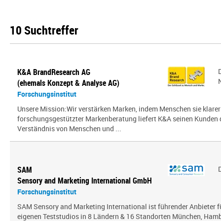
10 Suchtreffer
K&A BrandResearch AG
(ehemals Konzept & Analyse AG)
Forschungsinstitut
Unsere Mission:Wir verstärken Marken, indem Menschen sie klarer
forschungsgestützter Markenberatung liefert K&A seinen Kunden
Verständnis von Menschen und ...
SAM
Sensory and Marketing International GmbH
Forschungsinstitut
SAM Sensory and Marketing International ist führender Anbieter 
eigenen Teststudios in 8 Ländern & 16 Standorten München, Hambu