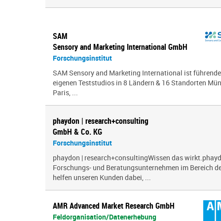
SAM
Sensory and Marketing International GmbH
Forschungsinstitut
SAM Sensory and Marketing International ist führende
eigenen Teststudios in 8 Ländern & 16 Standorten Mün
Paris, ...
phaydon | research+consulting
GmbH & Co. KG
Forschungsinstitut
phaydon | research+consultingWissen das wirkt.phayd
Forschungs- und Beratungsunternehmen im Bereich der
helfen unseren Kunden dabei, ...
AMR Advanced Market Research GmbH
Feldorganisation/Datenerhebung