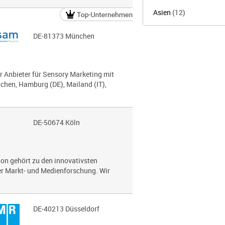
Asien
(12)
DE-81373 München
r Anbieter für Sensory Marketing mit
chen, Hamburg (DE), Mailand (IT),
DE-50674 Köln
on gehört zu den innovativsten
 Markt- und Medien­for­schung. Wir
DE-40213 Düsseldorf