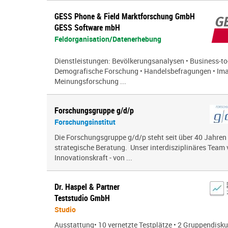
GESS Phone & Field Marktforschung GmbH
GESS Software mbH
Feldorganisation/Datenerhebung
Dienstleistungen: Bevölkerungsanalysen • Business-to-
Demografische Forschung • Handelsbefragungen • Ima
Meinungsforschung ...
Forschungsgruppe g/d/p
Forschungsinstitut
Die Forschungsgruppe g/d/p steht seit über 40 Jahren
strategische Beratung. Unser interdisziplinäres Team 
Innovationskraft - von ...
Dr. Haspel & Partner
Teststudio GmbH
Studio
Ausstattung• 10 vernetzte Testplätze • 2 Gruppendisk