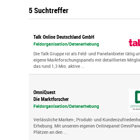
5 Suchtreffer
Talk Online Deutschland GmbH
Feldorganisation/Datenerhebung
Die Talk Gruppe ist als Feld- und Panelanbieter tätig u
eigene Marktforschungspanels mit detaillierten Mitglie
das rund 1,3 Mio. aktive ...
OmniQuest
Die Marktforscher
Feldorganisation/Datenerhebung
Verlässliche Marken-, Produkt- und Kundenzufriedenhei
Erhebung. Mit unserem eigenen Onlinepanel OmniPanel
Plätzen an den ...