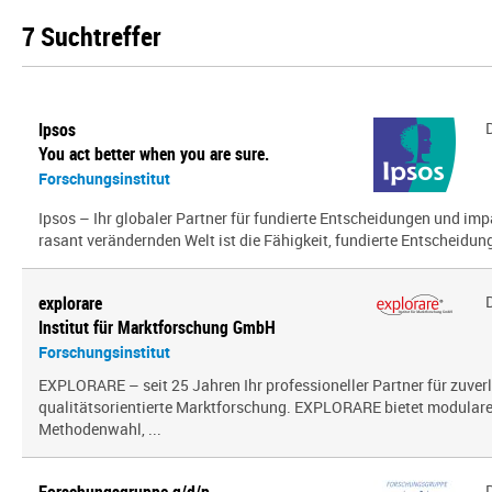
7 Suchtreffer
Ipsos
You act better when you are sure.
Forschungsinstitut
Ipsos – Ihr globaler Partner für fundierte Entscheidungen und impa
rasant verändernden Welt ist die Fähigkeit, fundierte Entscheidunge
explorare
Institut für Marktforschung GmbH
Forschungsinstitut
EXPLORARE – seit 25 Jahren Ihr professioneller Partner für zuver
qualitätsorientierte Marktforschung. EXPLORARE bietet modularen
Methodenwahl, ...