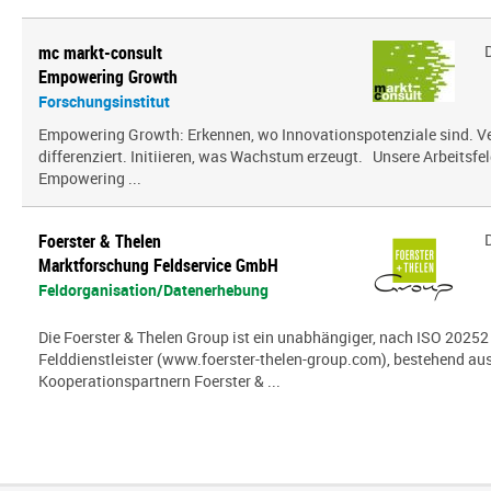
mc markt-consult
Empowering Growth
Forschungsinstitut
Empowering Growth: Erkennen, wo Innovationspotenziale sind. V
differenziert. Initiieren, was Wachstum erzeugt. Unsere Arbeitsfel
Empowering ...
Foerster & Thelen
Marktforschung Feldservice GmbH
Feldorganisation/Datenerhebung
Die Foerster & Thelen Group ist ein unabhängiger, nach ISO 20252 z
Felddienstleister (www.foerster-thelen-group.com), bestehend aus
Kooperationspartnern Foerster & ...