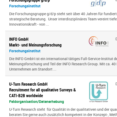
Forschungsgruppe g/d/p
Forschungsinstitut
Die Forschungsgruppe g/d/p steht seit über 40 Jahren für fundier
strategische Beratung. Unser interdisziplinäres Team vereint tief
Innovationskraft - von ...
INFO GmbH
Markt- und Meinungsforschung
Forschungsinstitut
Die INFO GmbH ist ein international tätiges Full-Service-Institut d
Meinungsforschung und Teil der INFO Research Group. Mit ca. 40 
Unternehmen am Standort ...
U-Turn Research GmbH
Recruitment for all qualitative Surveys &
CATI-B2B worldwide
Feldorganisation/Datenerhebung
U-Turn Research steht für Qualität in der qualitativen und der qua
beraten Sie gerne auch zusätzlich kompetent in der Konzept-, Meth