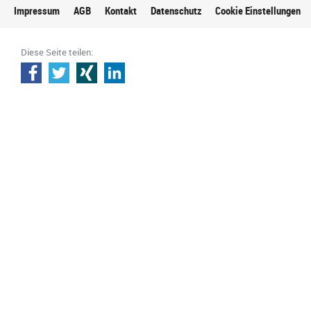
Impressum
AGB
Kontakt
Datenschutz
Cookie Einstellungen
Diese Seite teilen: