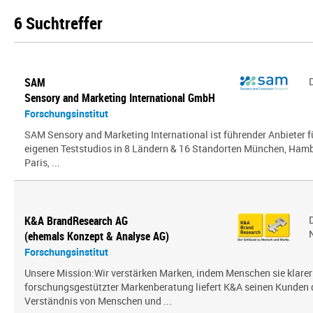
6 Suchtreffer
SAM
Sensory and Marketing International GmbH
Forschungsinstitut
SAM Sensory and Marketing International ist führender Anbieter 
eigenen Teststudios in 8 Ländern & 16 Standorten München, Hambu
Paris, ...
K&A BrandResearch AG
(ehemals Konzept & Analyse AG)
Forschungsinstitut
Unsere Mission:Wir verstärken Marken, indem Menschen sie klarer
forschungsgestützter Markenberatung liefert K&A seinen Kunden
Verständnis von Menschen und ...