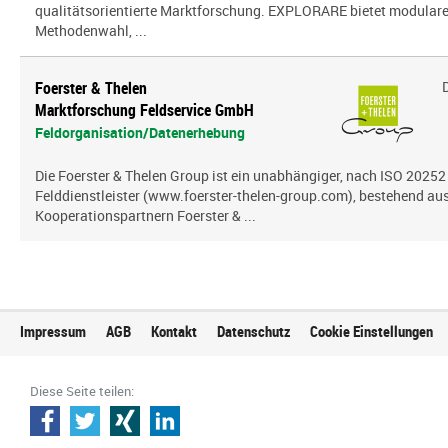
qualitätsorientierte Marktforschung. EXPLORARE bietet modularen
Methodenwahl, ...
Foerster & Thelen
Marktforschung Feldservice GmbH
Feldorganisation/Datenerhebung
Die Foerster & Thelen Group ist ein unabhängiger, nach ISO 20252 z
Felddienstleister (www.foerster-thelen-group.com), bestehend aus
Kooperationspartnern Foerster & ...
Impressum
AGB
Kontakt
Datenschutz
Cookie Einstellungen
Diese Seite teilen: