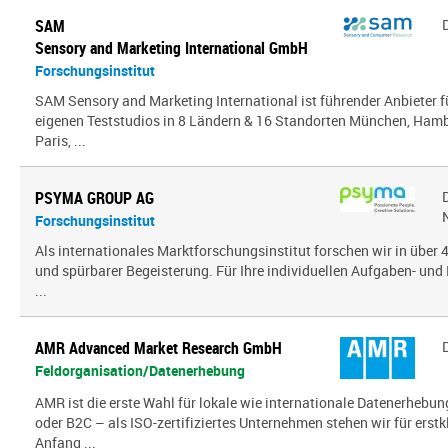
SAM
Sensory and Marketing International GmbH
Forschungsinstitut
SAM Sensory and Marketing International ist führender Anbieter 
eigenen Teststudios in 8 Ländern & 16 Standorten München, Hambu
Paris, ...
PSYMA GROUP AG
Forschungsinstitut
Als internationales Marktforschungsinstitut forschen wir in über
und spürbarer Begeisterung. Für Ihre individuellen Aufgaben- und 
...
AMR Advanced Market Research GmbH
Feldorganisation/Datenerhebung
AMR ist die erste Wahl für lokale wie internationale Datenerhebun
oder B2C – als ISO-zertifiziertes Unternehmen stehen wir für erst
Anfang ...