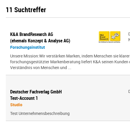
11 Suchtreffer
K&A BrandResearch AG
(ehemals Konzept & Analyse AG)
Forschungsinstitut
Unsere Mission:Wir verstärken Marken, indem Menschen sie klarer
forschungsgestützter Markenberatung liefert K&A seinen Kunden
Verständnis von Menschen und ...
Deutscher Fachverlag GmbH
Test-Account 1
Studio
Test Unternehmensbeschreibung