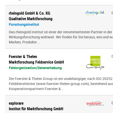
rheingold GmbH & Co. KG
Qualitative Marktforschung
Forschungsinstitut
Das rheingold institut ist einer der renommiertesten Partner in de
Wirkungsforschung weltweit. Wir finden für Sie heraus, wie und 
Marken, Produkte ...
Foerster & Thelen
Marktforschung Feldservice GmbH
Feldorganisation/Datenerhebung
Die Foerster & Thelen Group ist ein unabhängiger, nach ISO 20252 z
Felddienstleister (www.foerster-thelen-group.com), bestehend aus
Kooperationspartnern Foerster & ...
explorare
Institut für Marktforschung GmbH