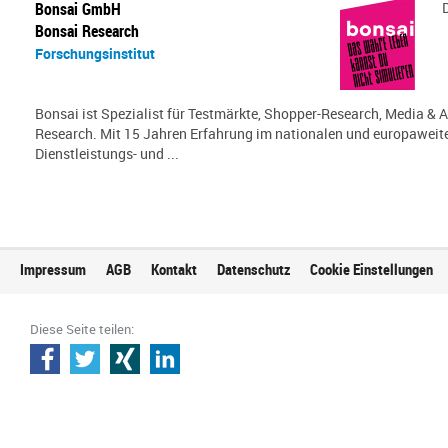
Bonsai GmbH
Bonsai Research
Forschungsinstitut
Bonsai ist Spezialist für Testmärkte, Shopper-Research, Media & A
Research. Mit 15 Jahren Erfahrung im nationalen und europaweit
Dienstleistungs- und ...
Impressum
AGB
Kontakt
Datenschutz
Cookie Einstellungen
Diese Seite teilen: