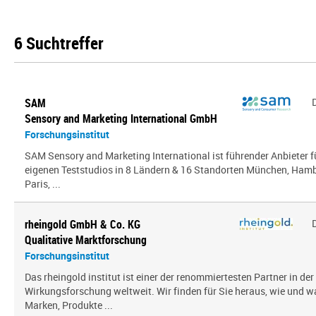
6 Suchtreffer
SAM
Sensory and Marketing International GmbH
Forschungsinstitut
SAM Sensory and Marketing International ist führender Anbieter 
eigenen Teststudios in 8 Ländern & 16 Standorten München, Hambu
Paris, ...
rheingold GmbH & Co. KG
Qualitative Marktforschung
Forschungsinstitut
Das rheingold institut ist einer der renommiertesten Partner in de
Wirkungsforschung weltweit. Wir finden für Sie heraus, wie und 
Marken, Produkte ...