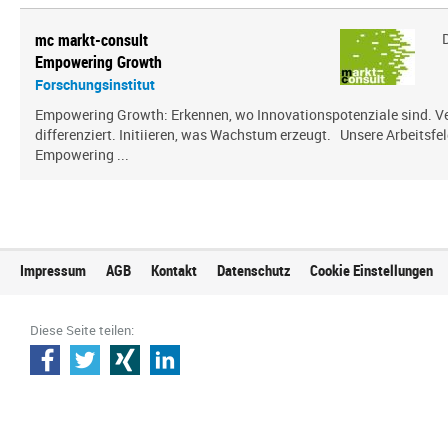
mc markt-consult
Empowering Growth
Forschungsinstitut
Empowering Growth: Erkennen, wo Innovationspotenziale sind. V
differenziert. Initiieren, was Wachstum erzeugt. Unsere Arbeitsfel
Empowering ...
Impressum
AGB
Kontakt
Datenschutz
Cookie Einstellungen
Diese Seite teilen: