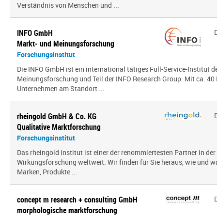
Verständnis von Menschen und ...
INFO GmbH
Markt- und Meinungsforschung
Forschungsinstitut
Die INFO GmbH ist ein international tätiges Full-Service-Institut d
Meinungsforschung und Teil der INFO Research Group. Mit ca. 40 
Unternehmen am Standort ...
rheingold GmbH & Co. KG
Qualitative Marktforschung
Forschungsinstitut
Das rheingold institut ist einer der renommiertesten Partner in de
Wirkungsforschung weltweit. Wir finden für Sie heraus, wie und 
Marken, Produkte ...
concept m research + consulting GmbH
morphologische marktforschung