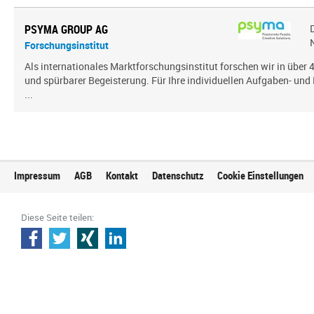
PSYMA GROUP AG
Forschungsinstitut
Als internationales Marktforschungsinstitut forschen wir in über
und spürbarer Begeisterung. Für Ihre individuellen Aufgaben- und 
...
Impressum
AGB
Kontakt
Datenschutz
Cookie Einstellungen
Diese Seite teilen: