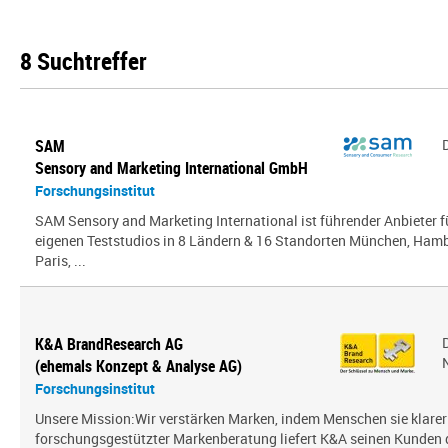
8 Suchtreffer
SAM
Sensory and Marketing International GmbH
Forschungsinstitut
SAM Sensory and Marketing International ist führender Anbieter 
eigenen Teststudios in 8 Ländern & 16 Standorten München, Hambu
Paris, ...
K&A BrandResearch AG
(ehemals Konzept & Analyse AG)
Forschungsinstitut
Unsere Mission:Wir verstärken Marken, indem Menschen sie klarer
forschungsgestützter Markenberatung liefert K&A seinen Kunden