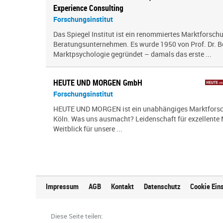
Experience Consulting
Forschungsinstitut
Das Spiegel Institut ist ein renommiertes Marktforsc
Beratungsunternehmen. Es wurde 1950 von Prof. Dr. Ber
Marktpsychologie gegründet – damals das erste ...
HEUTE UND MORGEN GmbH
Forschungsinstitut
HEUTE UND MORGEN ist ein unabhängiges Marktforsc
Köln. Was uns ausmacht? Leidenschaft für exzellente
Weitblick für unsere ...
Impressum
AGB
Kontakt
Datenschutz
Cookie Ein
Diese Seite teilen: