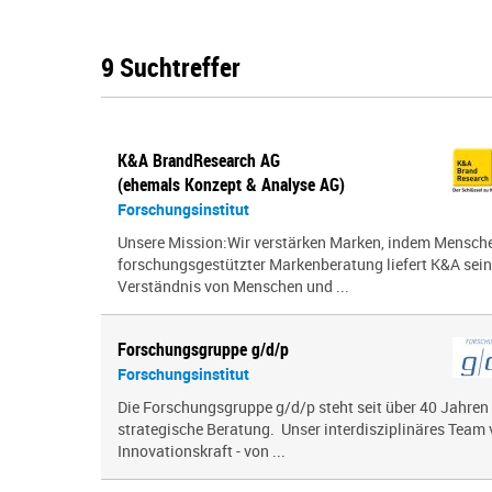
9 Suchtreffer
K&A BrandResearch AG
(ehemals Konzept & Analyse AG)
Forschungsinstitut
Unsere Mission:Wir verstärken Marken, indem Menschen
forschungsgestützter Markenberatung liefert K&A sei
Verständnis von Menschen und ...
Forschungsgruppe g/d/p
Forschungsinstitut
Die Forschungsgruppe g/d/p steht seit über 40 Jahren
strategische Beratung. Unser interdisziplinäres Team 
Innovationskraft - von ...