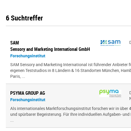
6 Suchtreffer
SAM
Sensory and Marketing International GmbH
Forschungsinstitut
SAM Sensory and Marketing International ist führender Anbieter 
eigenen Teststudios in 8 Ländern & 16 Standorten München, Hambu
Paris, ...
PSYMA GROUP AG
Forschungsinstitut
Als internationales Marktforschungsinstitut forschen wir in über
und spürbarer Begeisterung. Für Ihre individuellen Aufgaben- und 
...