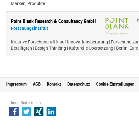
Marken, Produkte ...
Point Blank Research & Consultancy GmbH
Forschungsinstitut
Kreative Forschung trifft auf Innovationsberatung | Forschung zu
Beteiligten | Design Thinking | Kulturelle Übersetzung | Berlin, Euro
Impressum
AGB
Kontakt
Datenschutz
Cookie Einstellungen
Diese Seite teilen: