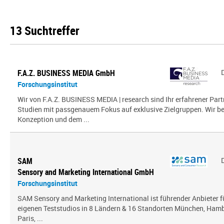
13 Suchtreffer
F.A.Z. BUSINESS MEDIA GmbH
Forschungsinstitut
Wir von F.A.Z. BUSINESS MEDIA | research sind Ihr erfahrener Part
Studien mit passgenauem Fokus auf exklusive Zielgruppen. Wir beg
Konzeption und dem ...
SAM
Sensory and Marketing International GmbH
Forschungsinstitut
SAM Sensory and Marketing International ist führender Anbieter 
eigenen Teststudios in 8 Ländern & 16 Standorten München, Hambu
Paris, ...