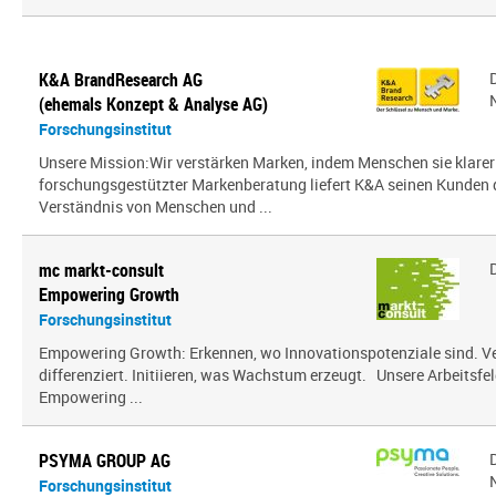
K&A BrandResearch AG
(ehemals Konzept & Analyse AG)
Forschungsinstitut
Unsere Mission:Wir verstärken Marken, indem Menschen sie klarer
forschungsgestützter Markenberatung liefert K&A seinen Kunden
Verständnis von Menschen und ...
mc markt-consult
Empowering Growth
Forschungsinstitut
Empowering Growth: Erkennen, wo Innovationspotenziale sind. V
differenziert. Initiieren, was Wachstum erzeugt. Unsere Arbeitsfel
Empowering ...
PSYMA GROUP AG
Forschungsinstitut