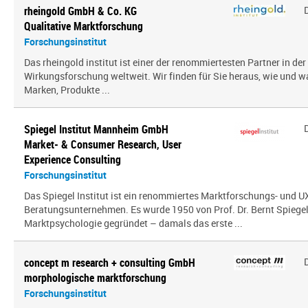
rheingold GmbH & Co. KG
Qualitative Marktforschung
Forschungsinstitut
Das rheingold institut ist einer der renommiertesten Partner in de
Wirkungsforschung weltweit. Wir finden für Sie heraus, wie und 
Marken, Produkte ...
Spiegel Institut Mannheim GmbH
Market- & Consumer Research, User
Experience Consulting
Forschungsinstitut
Das Spiegel Institut ist ein renommiertes Marktforschungs- und U
Beratungsunternehmen. Es wurde 1950 von Prof. Dr. Bernt Spiegel a
Marktpsychologie gegründet – damals das erste ...
concept m research + consulting GmbH
morphologische marktforschung
Forschungsinstitut