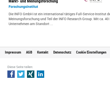
Markt- und Meinungsforschung
Forschungsinstitut
Die INFO GmbH ist ein international tätiges Full-Service-Institut d
Meinungsforschung und Teil der INFO Research Group. Mit ca. 40 
Unternehmen am Standort ...
Impressum
AGB
Kontakt
Datenschutz
Cookie Einstellungen
Diese Seite teilen: