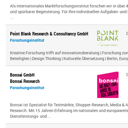
Als internationales Marktforschungsinstitut forschen wir in über
und spürbarer Begeisterung. Für Ihre individuellen Aufgaben- und 
...
Point Blank Research & Consultancy GmbH
Forschungsinstitut
Kreative Forschung trifft auf Innovationsberatung | Forschung zu
Beteiligten | Design Thinking | Kulturelle Übersetzung | Berlin, Euro
Bonsai GmbH
Bonsai Research
Forschungsinstitut
Bonsai ist Spezialist für Testmärkte, Shopper-Research, Media & A
Research. Mit 15 Jahren Erfahrung im nationalen und europaweit
Dienstleistungs- und ...