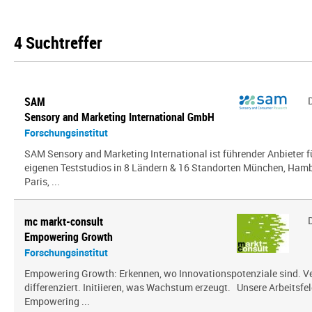
4 Suchtreffer
SAM
Sensory and Marketing International GmbH
Forschungsinstitut
SAM Sensory and Marketing International ist führender Anbieter 
eigenen Teststudios in 8 Ländern & 16 Standorten München, Hambu
Paris, ...
mc markt-consult
Empowering Growth
Forschungsinstitut
Empowering Growth: Erkennen, wo Innovationspotenziale sind. V
differenziert. Initiieren, was Wachstum erzeugt. Unsere Arbeitsfel
Empowering ...