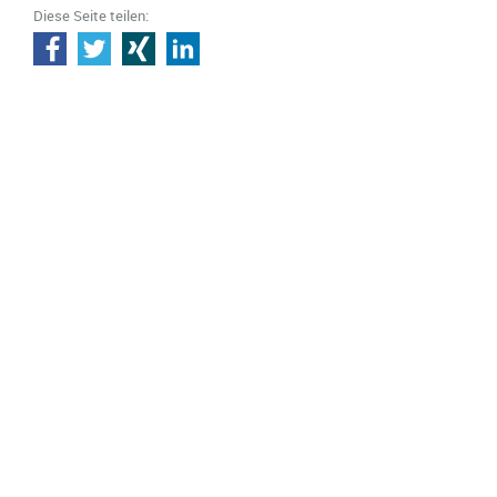
Diese Seite teilen: