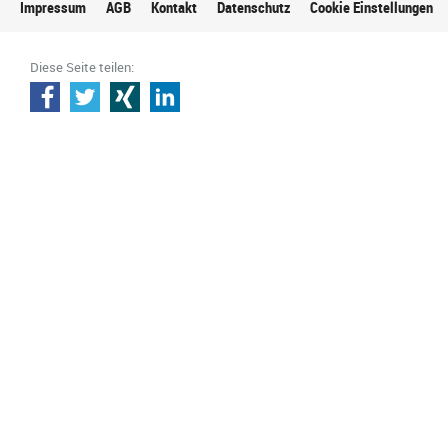
Impressum
AGB
Kontakt
Datenschutz
Cookie Einstellungen
Diese Seite teilen: