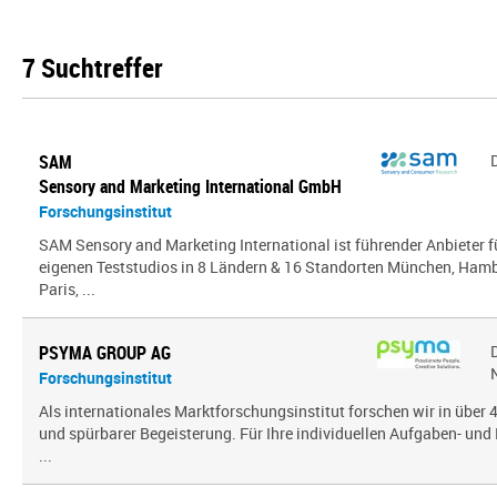
7 Suchtreffer
SAM
Sensory and Marketing International GmbH
Forschungsinstitut
SAM Sensory and Marketing International ist führender Anbieter 
eigenen Teststudios in 8 Ländern & 16 Standorten München, Hambu
Paris, ...
PSYMA GROUP AG
Forschungsinstitut
Als internationales Marktforschungsinstitut forschen wir in über
und spürbarer Begeisterung. Für Ihre individuellen Aufgaben- und 
...