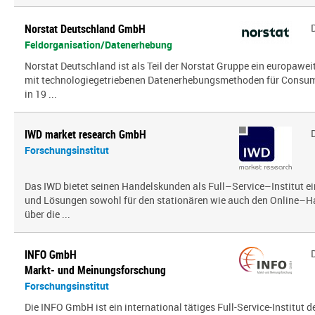
Norstat Deutschland GmbH
Feldorganisation/Datenerhebung
Norstat Deutschland ist als Teil der Norstat Gruppe ein europaweit
mit technologiegetriebenen Datenerhebungsmethoden für Consumer
in 19 ...
IWD market research GmbH
Forschungsinstitut
Das IWD bietet seinen Handelskunden als Full–Service–Institut ei
und Lösungen sowohl für den stationären wie auch den Online–Ha
über die ...
INFO GmbH
Markt- und Meinungsforschung
Forschungsinstitut
Die INFO GmbH ist ein international tätiges Full-Service-Institut d