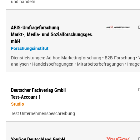
und handeln ...
ARIS-Umfrageforschung
Markt-, Media- und Sozialforschungsges.
mbH
Forschungsinstitut
Dienstleistungen: Ad-hoc-Marketingforschung • B2B-Forschung • 
analysen • Handelsbefragungen • Mitarbeiterbefragungen • Imagef
Deutscher Fachverlag GmbH
Test-Account 1
Studio
Test Unternehmensbeschreibung
YouGov Deutschland GmbH