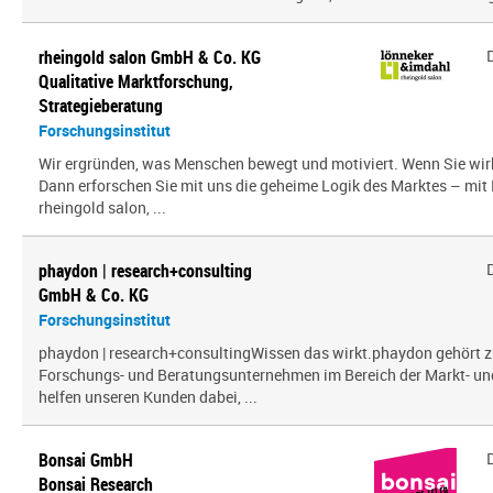
rheingold salon GmbH & Co. KG
Qualitative Marktforschung,
Strategieberatung
Forschungsinstitut
Wir ergründen, was Menschen bewegt und motiviert. Wenn Sie wir
Dann erforschen Sie mit uns die geheime Logik des Marktes – mit
rheingold salon, ...
phaydon | research+consulting
GmbH & Co. KG
Forschungsinstitut
phaydon | research+consultingWissen das wirkt.phaydon gehört z
Forschungs- und Beratungsunternehmen im Bereich der Markt- und
helfen unseren Kunden dabei, ...
Bonsai GmbH
Bonsai Research