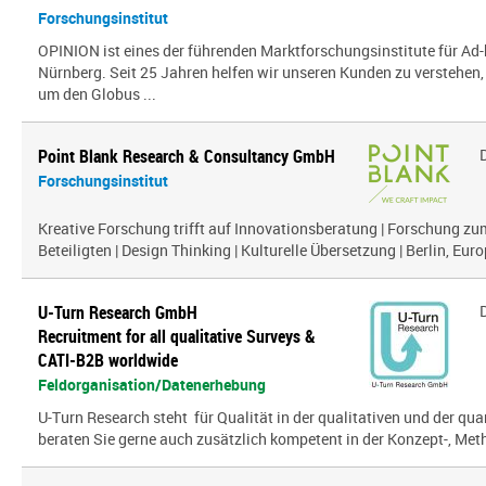
Forschungsinstitut
OPINION ist eines der führenden Marktforschungsinstitute für Ad-
Nürnberg. Seit 25 Jahren helfen wir unseren Kunden zu verstehen
um den Globus ...
Point Blank Research & Consultancy GmbH
Forschungsinstitut
Kreative Forschung trifft auf Innovationsberatung | Forschung zu
Beteiligten | Design Thinking | Kulturelle Übersetzung | Berlin, Euro
U-Turn Research GmbH
Recruitment for all qualitative Surveys &
CATI-B2B worldwide
Feldorganisation/Datenerhebung
U-Turn Research steht für Qualität in der qualitativen und der qua
beraten Sie gerne auch zusätzlich kompetent in der Konzept-, Meth