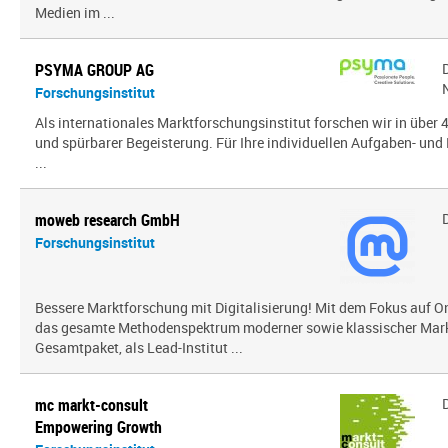
Medien im ...
PSYMA GROUP AG
Forschungsinstitut
Als internationales Marktforschungsinstitut forschen wir in über
und spürbarer Begeisterung. Für Ihre individuellen Aufgaben- und 
...
moweb research GmbH
Forschungsinstitut
Bessere Marktforschung mit Digitalisierung! Mit dem Fokus auf O
das gesamte Methodenspektrum moderner sowie klassischer Mark
Gesamtpaket, als Lead-Institut ...
mc markt-consult
Empowering Growth