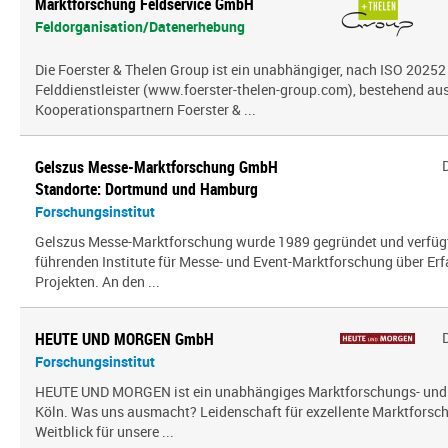
Marktforschung Feldservice GmbH
Feldorganisation/Datenerhebung
Die Foerster & Thelen Group ist ein unabhängiger, nach ISO 20252 z
Felddienstleister (www.foerster-thelen-group.com), bestehend aus
Kooperationspartnern Foerster & ...
Gelszus Messe-Marktforschung GmbH
Standorte: Dortmund und Hamburg
Forschungsinstitut
Gelszus Messe-Marktforschung wurde 1989 gegründet und verfügt 
führenden Institute für Messe- und Event-Marktforschung über Er
Projekten. An den ...
HEUTE UND MORGEN GmbH
Forschungsinstitut
HEUTE UND MORGEN ist ein unabhängiges Marktforschungs- und
Köln. Was uns ausmacht? Leidenschaft für exzellente Marktfors
Weitblick für unsere ...