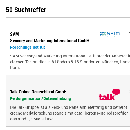
50 Suchtreffer
SAM
Sensory and Marketing International GmbH
Forschungsinstitut
SAM Sensory and Marketing International ist führender Anbieter 
eigenen Teststudios in 8 Ländern & 16 Standorten München, Hambu
Paris, ...
Talk Online Deutschland GmbH
Feldorganisation/Datenerhebung
Die Talk Gruppe ist als Feld- und Panelanbieter tätig und betreibt
eigene Marktforschungspanels mit detaillierten Mitgliedsprofilen 
das rund 1,3 Mio. aktive ...