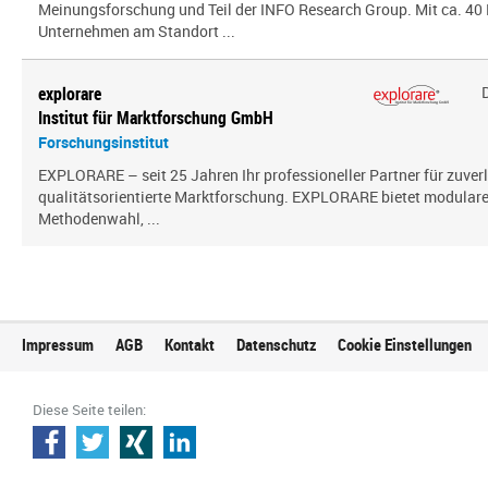
Meinungsforschung und Teil der INFO Research Group. Mit ca. 40 
Unternehmen am Standort ...
explorare
Institut für Marktforschung GmbH
Forschungsinstitut
EXPLORARE – seit 25 Jahren Ihr professioneller Partner für zuver
qualitätsorientierte Marktforschung. EXPLORARE bietet modularen
Methodenwahl, ...
Impressum
AGB
Kontakt
Datenschutz
Cookie Einstellungen
Diese Seite teilen: