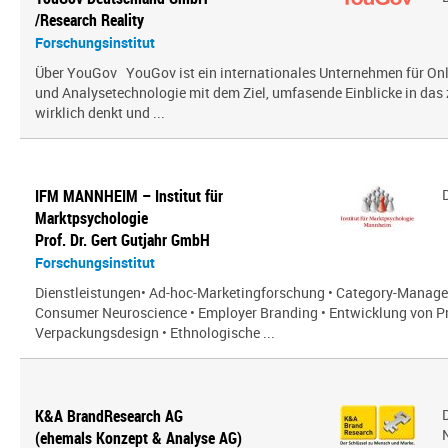
/Research Reality
Forschungsinstitut
Über YouGov YouGov ist ein internationales Unternehmen für On
und Analysetechnologie mit dem Ziel, umfasende Einblicke in das z
wirklich denkt und ...
IFM MANNHEIM – Institut für
Marktpsychologie
Prof. Dr. Gert Gutjahr GmbH
Forschungsinstitut
Dienstleistungen• Ad-hoc-Marketingforschung • Category-Manag
Consumer Neuroscience • Employer Branding • Entwicklung von P
Verpackungsdesign • Ethnologische ...
K&A BrandResearch AG
(ehemals Konzept & Analyse AG)