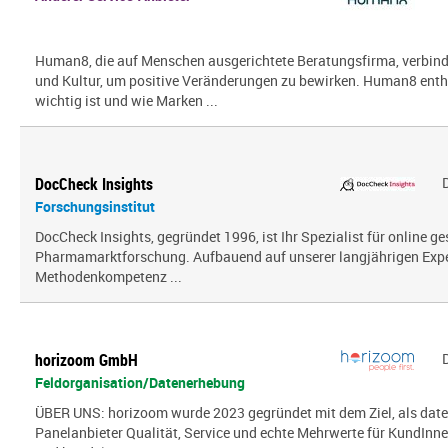
Human8, die auf Menschen ausgerichtete Beratungsfirma, verbin
und Kultur, um positive Veränderungen zu bewirken. Human8 enth
wichtig ist und wie Marken ...
DocCheck Insights
Forschungsinstitut
DocCheck Insights, gegründet 1996, ist Ihr Spezialist für online g
Pharmamarktforschung. Aufbauend auf unserer langjährigen Exper
Methodenkompetenz ...
horizoom GmbH
Feldorganisation/Datenerhebung
ÜBER UNS: horizoom wurde 2023 gegründet mit dem Ziel, als date
Panelanbieter Qualität, Service und echte Mehrwerte für KundInn