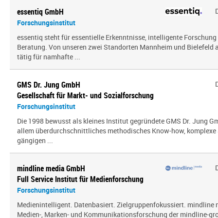
essentiq GmbH
Forschungsinstitut
essentiq steht für essentielle Erkenntnisse, intelligente Forschung
Beratung. Von unseren zwei Standorten Mannheim und Bielefeld a
tätig für namhafte ...
GMS Dr. Jung GmbH
Gesellschaft für Markt- und Sozialforschung
Forschungsinstitut
Die 1998 bewusst als kleines Institut gegründete GMS Dr. Jung G
allem über­durch­schnitt­liches methodisches Know-how, komplexe 
gängigen ...
mindline media GmbH
Full Service Institut für Medienforschung
Forschungsinstitut
Medienintelligent. Datenbasiert. Zielgruppenfokussiert. mindline 
Medien-, Marken- und Kommunikationsforschung der mindline-gro