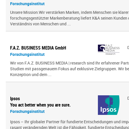
Forschungsinstitut
Unsere Mission:Wir verstärken Marken, indem Menschen sie klarer
forschungsgestützter Markenberatung liefert K&A seinen Kunden
Verständnis von Menschen und ...
F.A.Z. BUSINESS MEDIA GmbH
Forschungsinstitut
Wir von F.A.Z. BUSINESS MEDIA | research sind Ihr erfahrener Part
Studien mit passgenauem Fokus auf exklusive Zielgruppen. Wir beg
Konzeption und dem ...
Ipsos
You act better when you are sure.
Forschungsinstitut
Ipsos – Ihr globaler Partner für fundierte Entscheidungen und impa
rasant verändernden Welt ist die Fähigkeit, fundierte Entscheidunge