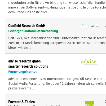
(r)evolution steht für die Verbindung von wissenschaftlich fundie
innovativer Softwareentwicklung. Qualitative und hybride Forsc
dem Credo 'Das beste aller ...
Confield Research GmbH
Feldorganisation/Datenerhebung
Seit 1991, mit Reorganisation 2007, unterstützt Confield Research
Ziele in der Marktforschung europaweit zu erreichen. Mit Firmensi
bieten wir ein ...
advise research gmbh
smarter research solutions
Forschungsinstitut
advise ist ein innovatives, international tätiges Full-Service-Inst
Social Media Forschung. Seit über 12 Jahren liefern wir schnelle, 
praxisrelevante ...
Foerster & Thelen