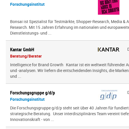
Forschungsinstitut
Bonsai ist Spezialist für Testmärkte, Shopper-Research, Media & A
Research. Mit 15 Jahren Erfahrung im nationalen und europaweit
Dienstleistungs- und ...
Kantar GmbH
Beratung/Berater
Intelligence for Brand Growth Kantar ist ein weltweit führender 
und -analysen. Wir liefern die entscheidenden Insights, die Mark
und ...
Forschungsgruppe g/d/p
Forschungsinstitut
Die Forschungsgruppe g/d/p steht seit über 40 Jahren für fundier
strategische Beratung. Unser interdisziplinäres Team vereint tief
Innovationskraft - von ...