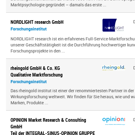
Marktpsychologie gegründet – damals das erste ...
NORDLIGHT research GmbH
Forschungsinstitut
NORDLIGHT research ist ein erfahrenes Full-Service-Marktforsch
unserer Geschäftstätigkeit ist die Durchführung hochwertiger kun
Forschungsprojekte in den ...
rheingold GmbH & Co. KG
Qualitative Marktforschung
Forschungsinstitut
Das rheingold institut ist einer der renommiertesten Partner in de
Wirkungsforschung weltweit. Wir finden für Sie heraus, wie und 
Marken, Produkte ...
OPINION Market Research & Consulting
GmbH
Teil der INTEGRAL-SINUS-OPINION GRUPPE