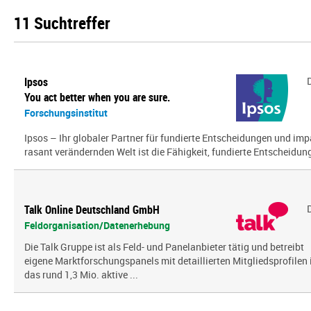
11 Suchtreffer
Ipsos
You act better when you are sure.
Forschungsinstitut
Ipsos – Ihr globaler Partner für fundierte Entscheidungen und impa
rasant verändernden Welt ist die Fähigkeit, fundierte Entscheidunge
Talk Online Deutschland GmbH
Feldorganisation/Datenerhebung
Die Talk Gruppe ist als Feld- und Panelanbieter tätig und betreibt
eigene Marktforschungspanels mit detaillierten Mitgliedsprofilen 
das rund 1,3 Mio. aktive ...