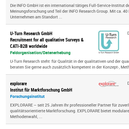
Die INFO GmbH ist ein international tätiges Full-Service-Institut d
Meinungsforschung und Teil der INFO Research Group. Mit ca. 40 
Unternehmen am Standort ...
U-Turn Research GmbH
Recruitment for all qualitative Surveys &
CATI-B2B worldwide
Feldorganisation/Datenerhebung
U-Turn Research steht für Qualität in der qualitativen und der qua
beraten Sie gerne auch zusätzlich kompetent in der Konzept-, Meth
explorare
Institut für Marktforschung GmbH
Forschungsinstitut
EXPLORARE – seit 25 Jahren Ihr professioneller Partner für zuver
qualitätsorientierte Marktforschung. EXPLORARE bietet modularen
Methodenwahl, ...