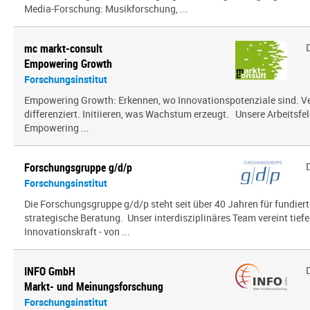
Media-Forschung: Musikforschung, ...
mc markt-consult
Empowering Growth
Forschungsinstitut
Empowering Growth: Erkennen, wo Innovationspotenziale sind. V
differenziert. Initiieren, was Wachstum erzeugt. Unsere Arbeitsfel
Empowering ...
Forschungsgruppe g/d/p
Forschungsinstitut
Die Forschungsgruppe g/d/p steht seit über 40 Jahren für fundier
strategische Beratung. Unser interdisziplinäres Team vereint tief
Innovationskraft - von ...
INFO GmbH
Markt- und Meinungsforschung
Forschungsinstitut