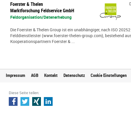
Foerster & Thelen
Marktforschung Feldservice GmbH
Feldorganisation/Datenerhebung
Die Foerster & Thelen Group ist ein unabhängiger, nach ISO 20252 z
Felddienstleister (www.foerster-thelen-group.com), bestehend aus
Kooperationspartnern Foerster & ...
Impressum
AGB
Kontakt
Datenschutz
Cookie Einstellungen
Diese Seite teilen: