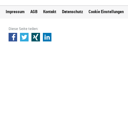
Impressum
AGB
Kontakt
Datenschutz
Cookie Einstellungen
Diese Seite teilen: