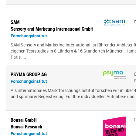
SAM
Sensory and Marketing International GmbH
Forschungsinstitut
SAM Sensory and Marketing International ist führender Anbieter 
eigenen Teststudios in 8 Ländern & 16 Standorten München, Hambu
Paris, ...
PSYMA GROUP AG
Forschungsinstitut
Als internationales Marktforschungsinstitut forschen wir in über
und spürbarer Begeisterung. Für Ihre individuellen Aufgaben- und 
...
Bonsai GmbH
Bonsai Research
Forschungsinstitut