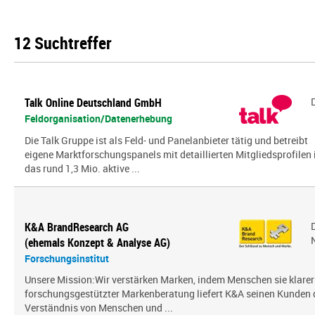
12 Suchtreffer
Talk Online Deutschland GmbH
Feldorganisation/Datenerhebung
Die Talk Gruppe ist als Feld- und Panelanbieter tätig und betreibt
eigene Marktforschungspanels mit detaillierten Mitgliedsprofilen 
das rund 1,3 Mio. aktive ...
K&A BrandResearch AG
(ehemals Konzept & Analyse AG)
Forschungsinstitut
Unsere Mission:Wir verstärken Marken, indem Menschen sie klarer
forschungsgestützter Markenberatung liefert K&A seinen Kunden
Verständnis von Menschen und ...