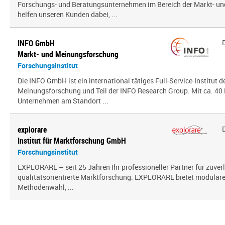
Forschungs- und Beratungsunternehmen im Bereich der Markt- und
helfen unseren Kunden dabei, ...
INFO GmbH
Markt- und Meinungsforschung
Forschungsinstitut
Die INFO GmbH ist ein international tätiges Full-Service-Institut d
Meinungsforschung und Teil der INFO Research Group. Mit ca. 40 
Unternehmen am Standort ...
explorare
Institut für Marktforschung GmbH
Forschungsinstitut
EXPLORARE – seit 25 Jahren Ihr professioneller Partner für zuver
qualitätsorientierte Marktforschung. EXPLORARE bietet modularen
Methodenwahl, ...