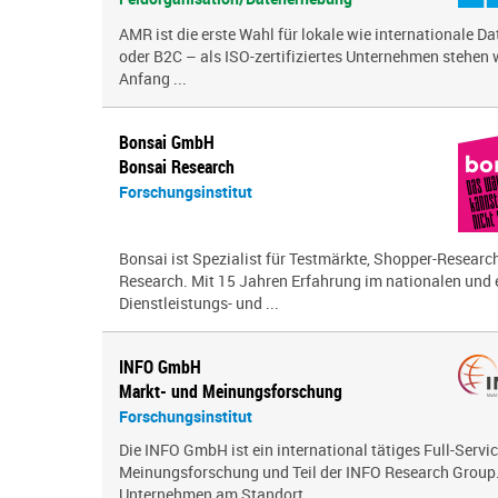
AMR ist die erste Wahl für lokale wie internationale D
oder B2C – als ISO-zertifiziertes Unternehmen stehen w
Anfang ...
Bonsai GmbH
Bonsai Research
Forschungsinstitut
Bonsai ist Spezialist für Testmärkte, Shopper-Research
Research. Mit 15 Jahren Erfahrung im nationalen und
Dienstleistungs- und ...
INFO GmbH
Markt- und Meinungsforschung
Forschungsinstitut
Die INFO GmbH ist ein international tätiges Full-Servic
Meinungsforschung und Teil der INFO Research Group. 
Unternehmen am Standort ...