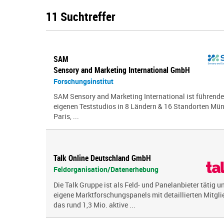
11 Suchtreffer
SAM
Sensory and Marketing International GmbH
Forschungsinstitut
SAM Sensory and Marketing International ist führende
eigenen Teststudios in 8 Ländern & 16 Standorten Mün
Paris, ...
Talk Online Deutschland GmbH
Feldorganisation/Datenerhebung
Die Talk Gruppe ist als Feld- und Panelanbieter tätig u
eigene Marktforschungspanels mit detaillierten Mitglie
das rund 1,3 Mio. aktive ...