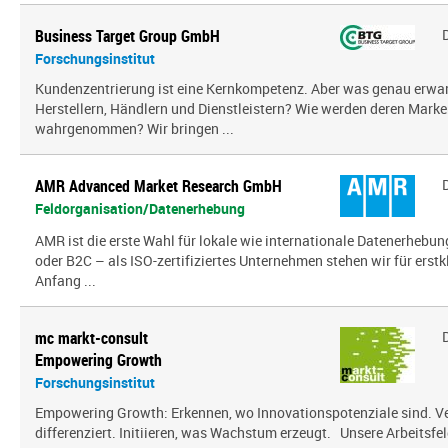
Business Target Group GmbH
Forschungsinstitut
Kundenzentrierung ist eine Kernkompetenz. Aber was genau erw
Herstellern, Händlern und Dienstleistern? Wie werden deren Mark
wahrgenommen? Wir bringen ...
AMR Advanced Market Research GmbH
Feldorganisation/Datenerhebung
AMR ist die erste Wahl für lokale wie internationale Datenerhebun
oder B2C – als ISO-zertifiziertes Unternehmen stehen wir für erst
Anfang ...
mc markt-consult
Empowering Growth
Forschungsinstitut
Empowering Growth: Erkennen, wo Innovationspotenziale sind. V
differenziert. Initiieren, was Wachstum erzeugt. Unsere Arbeitsfel