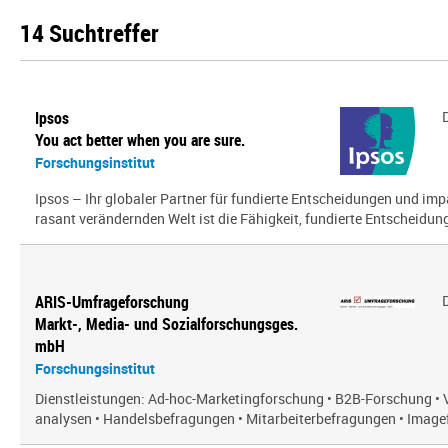
14 Suchtreffer
Ipsos
You act better when you are sure.
Forschungsinstitut
Ipsos – Ihr globaler Partner für fundierte Entscheidungen und impa
rasant verändernden Welt ist die Fähigkeit, fundierte Entscheidunge
ARIS-Umfrageforschung
Markt-, Media- und Sozialforschungsges.
mbH
Forschungsinstitut
Dienstleistungen: Ad-hoc-Marketingforschung • B2B-Forschung • 
analysen • Handelsbefragungen • Mitarbeiterbefragungen • Imagef