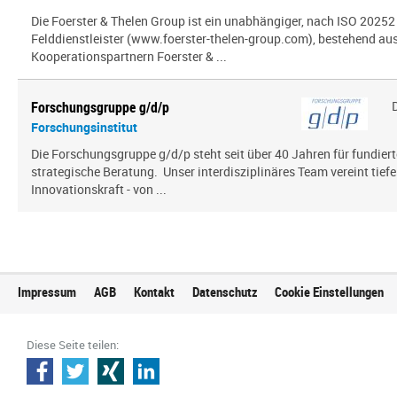
Die Foerster & Thelen Group ist ein unabhängiger, nach ISO 20252 z
Felddienstleister (www.foerster-thelen-group.com), bestehend aus
Kooperationspartnern Foerster & ...
Forschungsgruppe g/d/p
Forschungsinstitut
Die Forschungsgruppe g/d/p steht seit über 40 Jahren für fundier
strategische Beratung. Unser interdisziplinäres Team vereint tief
Innovationskraft - von ...
Impressum
AGB
Kontakt
Datenschutz
Cookie Einstellungen
Diese Seite teilen: