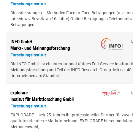
Forschungsinstitut
Dienstleistungen – Methoden Face-to-Face-Befragungen (u. a. mo
Interviews, Bevölk. ab 16 Jahre) Online-Befragungen Telefonumfr
Befragungen ...
INFO GmbH
Markt- und Meinungsforschung
Forschungsinstitut
Die INFO GmbH ist ein international tätiges Full-Service-Institut d
Meinungsforschung und Teil der INFO Research Group. Mit ca. 40 
Unternehmen am Standort ...
explorare
Institut für Marktforschung GmbH
Forschungsinstitut
EXPLORARE – seit 25 Jahren Ihr professioneller Partner für zuver
qualitätsorientierte Marktforschung. EXPLORARE bietet modularen
Methodenwahl, ...