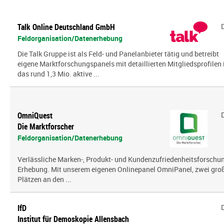
Talk Online Deutschland GmbH
Feldorganisation/Datenerhebung
Die Talk Gruppe ist als Feld- und Panelanbieter tätig und betreibt
eigene Marktforschungspanels mit detaillierten Mitgliedsprofilen 
das rund 1,3 Mio. aktive ...
OmniQuest
Die Marktforscher
Feldorganisation/Datenerhebung
Verlässliche Marken-, Produkt- und Kundenzufriedenheitsforschung
Erhebung. Mit unserem eigenen Onlinepanel OmniPanel, zwei gro
Plätzen an den ...
IfD
Institut für Demoskopie Allensbach