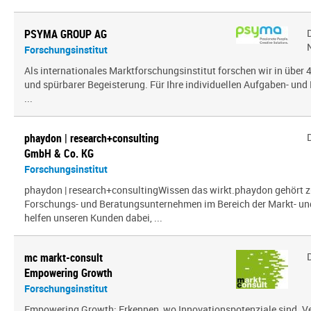
PSYMA GROUP AG
Forschungsinstitut
Als internationales Marktforschungsinstitut forschen wir in über
und spürbarer Begeisterung. Für Ihre individuellen Aufgaben- und 
...
phaydon | research+consulting
GmbH & Co. KG
Forschungsinstitut
phaydon | research+consultingWissen das wirkt.phaydon gehört z
Forschungs- und Beratungsunternehmen im Bereich der Markt- und
helfen unseren Kunden dabei, ...
mc markt-consult
Empowering Growth
Forschungsinstitut
Empowering Growth: Erkennen, wo Innovationspotenziale sind. V