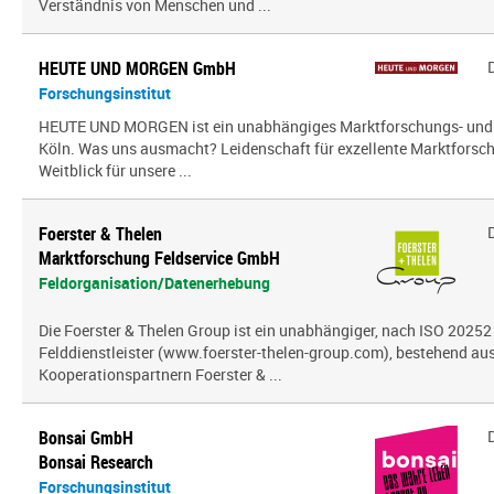
Verständnis von Menschen und ...
HEUTE UND MORGEN GmbH
Forschungsinstitut
HEUTE UND MORGEN ist ein unabhängiges Marktforschungs- und
Köln. Was uns ausmacht? Leidenschaft für exzellente Marktfors
Weitblick für unsere ...
Foerster & Thelen
Marktforschung Feldservice GmbH
Feldorganisation/Datenerhebung
Die Foerster & Thelen Group ist ein unabhängiger, nach ISO 20252 z
Felddienstleister (www.foerster-thelen-group.com), bestehend aus
Kooperationspartnern Foerster & ...
Bonsai GmbH
Bonsai Research
Forschungsinstitut