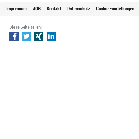
Impressum
AGB
Kontakt
Datenschutz
Cookie Einstellungen
Diese Seite teilen: