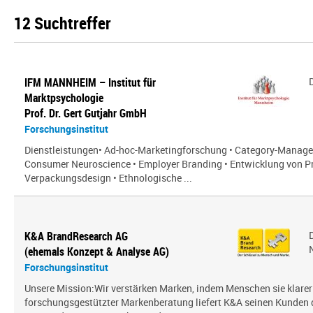
12 Suchtreffer
IFM MANNHEIM – Institut für
Marktpsychologie
Prof. Dr. Gert Gutjahr GmbH
Forschungsinstitut
Dienstleistungen• Ad-hoc-Marketingforschung • Category-Manag
Consumer Neuroscience • Employer Branding • Entwicklung von P
Verpackungsdesign • Ethnologische ...
K&A BrandResearch AG
(ehemals Konzept & Analyse AG)
Forschungsinstitut
Unsere Mission:Wir verstärken Marken, indem Menschen sie klarer
forschungsgestützter Markenberatung liefert K&A seinen Kunden