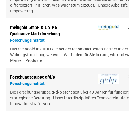
differenziert. Initiieren, was Wachstum erzeugt. Unsere Arbeitsfel
Empowering ...
rheingold GmbH & Co. KG
Qualitative Marktforschung
Forschungsinstitut
Das rheingold institut ist einer der renommiertesten Partner in de
Wirkungsforschung weltweit. Wir finden für Sie heraus, wie und 
Marken, Produkte ...
Forschungsgruppe g/d/p
Forschungsinstitut
Die Forschungsgruppe g/d/p steht seit über 40 Jahren für fundier
strategische Beratung. Unser interdisziplinäres Team vereint tief
Innovationskraft - von ...