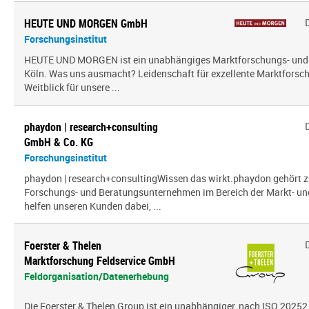
HEUTE UND MORGEN GmbH
Forschungsinstitut
HEUTE UND MORGEN ist ein unabhängiges Marktforschungs- und
Köln. Was uns ausmacht? Leidenschaft für exzellente Marktfors
Weitblick für unsere ...
phaydon | research+consulting
GmbH & Co. KG
Forschungsinstitut
phaydon | research+consultingWissen das wirkt.phaydon gehört z
Forschungs- und Beratungsunternehmen im Bereich der Markt- und
helfen unseren Kunden dabei, ...
Foerster & Thelen
Marktforschung Feldservice GmbH
Feldorganisation/Datenerhebung
Die Foerster & Thelen Group ist ein unabhängiger, nach ISO 20252 z