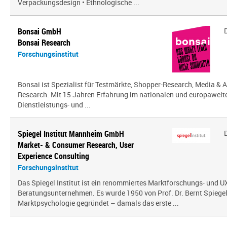
Verpackungsdesign • Ethnologische ...
Bonsai GmbH
Bonsai Research
Forschungsinstitut
Bonsai ist Spezialist für Testmärkte, Shopper-Research, Media & A
Research. Mit 15 Jahren Erfahrung im nationalen und europaweit
Dienstleistungs- und ...
Spiegel Institut Mannheim GmbH
Market- & Consumer Research, User
Experience Consulting
Forschungsinstitut
Das Spiegel Institut ist ein renommiertes Marktforschungs- und U
Beratungsunternehmen. Es wurde 1950 von Prof. Dr. Bernt Spiegel a
Marktpsychologie gegründet – damals das erste ...