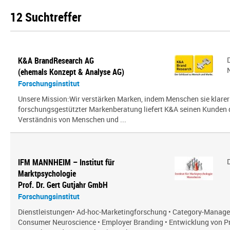
12 Suchtreffer
K&A BrandResearch AG
(ehemals Konzept & Analyse AG)
Forschungsinstitut
Unsere Mission:Wir verstärken Marken, indem Menschen sie klarer
forschungsgestützter Markenberatung liefert K&A seinen Kunden
Verständnis von Menschen und ...
IFM MANNHEIM – Institut für
Marktpsychologie
Prof. Dr. Gert Gutjahr GmbH
Forschungsinstitut
Dienstleistungen• Ad-hoc-Marketingforschung • Category-Manag
Consumer Neuroscience • Employer Branding • Entwicklung von P