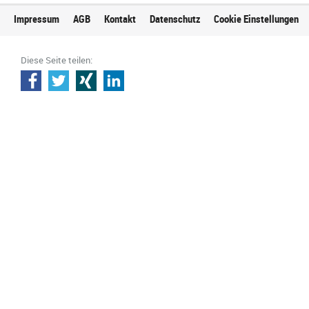
Impressum
AGB
Kontakt
Datenschutz
Cookie Einstellungen
Diese Seite teilen: