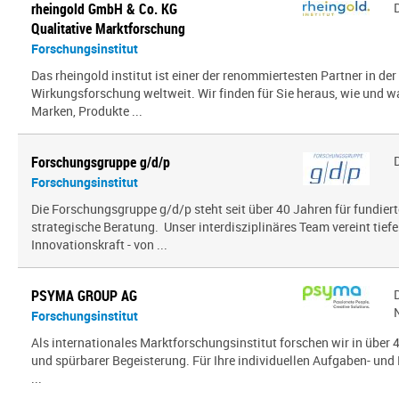
rheingold GmbH & Co. KG
Qualitative Marktforschung
Forschungsinstitut
Das rheingold institut ist einer der renommiertesten Partner in de
Wirkungsforschung weltweit. Wir finden für Sie heraus, wie und 
Marken, Produkte ...
Forschungsgruppe g/d/p
Forschungsinstitut
Die Forschungsgruppe g/d/p steht seit über 40 Jahren für fundier
strategische Beratung. Unser interdisziplinäres Team vereint tief
Innovationskraft - von ...
PSYMA GROUP AG
Forschungsinstitut
Als internationales Marktforschungsinstitut forschen wir in über
und spürbarer Begeisterung. Für Ihre individuellen Aufgaben- und 
...