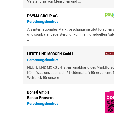
Verständnis von Menschen und ...
PSYMA GROUP AG
Forschungsinstitut
Als internationales Marktforschungsinstitut forschen 
und spürbarer Begeisterung. Für Ihre individuellen Auf
...
HEUTE UND MORGEN GmbH
Forschungsinstitut
HEUTE UND MORGEN ist ein unabhängiges Marktforsc
Köln. Was uns ausmacht? Leidenschaft für exzellente
Weitblick für unsere ...
Bonsai GmbH
Bonsai Research
Forschungsinstitut