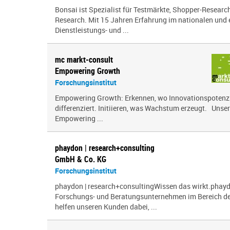
Bonsai ist Spezialist für Testmärkte, Shopper-Research
Research. Mit 15 Jahren Erfahrung im nationalen und
Dienstleistungs- und ...
mc markt-consult
Empowering Growth
Forschungsinstitut
Empowering Growth: Erkennen, wo Innovationspotenzia
differenziert. Initiieren, was Wachstum erzeugt. Unser
Empowering ...
phaydon | research+consulting
GmbH & Co. KG
Forschungsinstitut
phaydon | research+consultingWissen das wirkt.phayd
Forschungs- und Beratungsunternehmen im Bereich der
helfen unseren Kunden dabei, ...