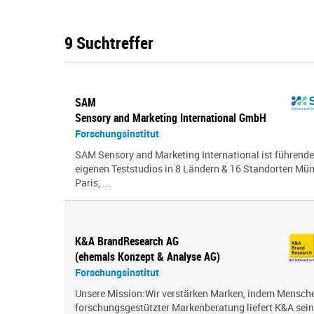
9 Suchtreffer
SAM
Sensory and Marketing International GmbH
Forschungsinstitut
SAM Sensory and Marketing International ist führende
eigenen Teststudios in 8 Ländern & 16 Standorten Mün
Paris, ...
K&A BrandResearch AG
(ehemals Konzept & Analyse AG)
Forschungsinstitut
Unsere Mission:Wir verstärken Marken, indem Menschen
forschungsgestützter Markenberatung liefert K&A sei