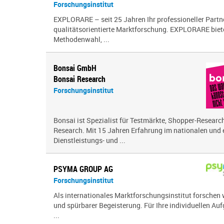
Forschungsinstitut
EXPLORARE – seit 25 Jahren Ihr professioneller Partne
qualitätsorientierte Marktforschung. EXPLORARE biete
Methodenwahl, ...
Bonsai GmbH
Bonsai Research
Forschungsinstitut
Bonsai ist Spezialist für Testmärkte, Shopper-Research
Research. Mit 15 Jahren Erfahrung im nationalen und
Dienstleistungs- und ...
PSYMA GROUP AG
Forschungsinstitut
Als internationales Marktforschungsinstitut forschen 
und spürbarer Begeisterung. Für Ihre individuellen Auf
...