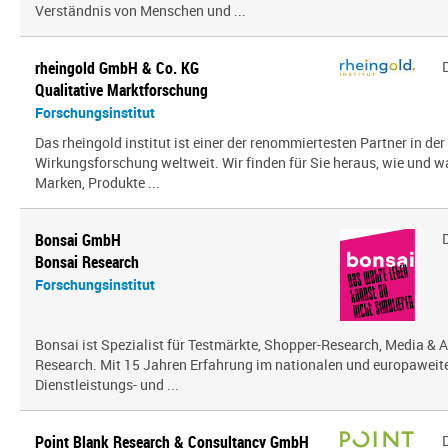
Verständnis von Menschen und ...
rheingold GmbH & Co. KG
Qualitative Marktforschung
Forschungsinstitut
Das rheingold institut ist einer der renommiertesten Partner in de
Wirkungsforschung weltweit. Wir finden für Sie heraus, wie und 
Marken, Produkte ...
Bonsai GmbH
Bonsai Research
Forschungsinstitut
Bonsai ist Spezialist für Testmärkte, Shopper-Research, Media & A
Research. Mit 15 Jahren Erfahrung im nationalen und europaweit
Dienstleistungs- und ...
Point Blank Research & Consultancy GmbH