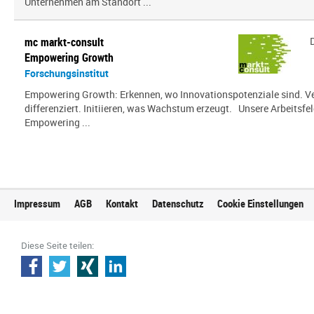
Unternehmen am Standort ...
mc markt-consult
Empowering Growth
Forschungsinstitut
Empowering Growth: Erkennen, wo Innovationspotenziale sind. V
differenziert. Initiieren, was Wachstum erzeugt. Unsere Arbeitsfel
Empowering ...
Impressum
AGB
Kontakt
Datenschutz
Cookie Einstellungen
Diese Seite teilen: