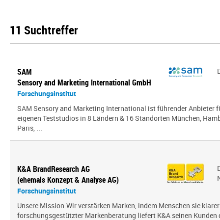
11 Suchtreffer
SAM
Sensory and Marketing International GmbH
Forschungsinstitut
SAM Sensory and Marketing International ist führender Anbieter 
eigenen Teststudios in 8 Ländern & 16 Standorten München, Hambu
Paris, ...
K&A BrandResearch AG
(ehemals Konzept & Analyse AG)
Forschungsinstitut
Unsere Mission:Wir verstärken Marken, indem Menschen sie klarer
forschungsgestützter Markenberatung liefert K&A seinen Kunden