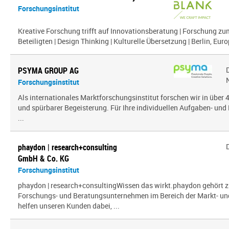
Forschungsinstitut
Kreative Forschung trifft auf Innovationsberatung | Forschung zu
Beteiligten | Design Thinking | Kulturelle Übersetzung | Berlin, Euro
PSYMA GROUP AG
Forschungsinstitut
Als internationales Marktforschungsinstitut forschen wir in über
und spürbarer Begeisterung. Für Ihre individuellen Aufgaben- und 
...
phaydon | research+consulting
GmbH & Co. KG
Forschungsinstitut
phaydon | research+consultingWissen das wirkt.phaydon gehört z
Forschungs- und Beratungsunternehmen im Bereich der Markt- und
helfen unseren Kunden dabei, ...