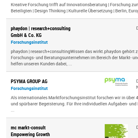
Kreative Forschung trifft auf Innovationsberatung | Forschung zu
Beteiligten | Design Thinking | Kulturelle Übersetzung | Berlin, Euro
phaydon | research+consulting
GmbH & Co. KG
Forschungsinstitut
phaydon | research+consultingWissen das wirkt.phaydon gehört z
Forschungs- und Beratungsunternehmen im Bereich der Markt- und
helfen unseren Kunden dabei, ...
PSYMA GROUP AG
Forschungsinstitut
Als internationales Marktforschungsinstitut forschen wir in über
und spürbarer Begeisterung. Für Ihre individuellen Aufgaben- und 
...
mc markt-consult
Empowering Growth