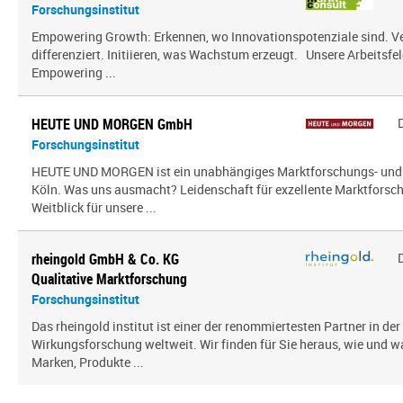
Forschungsinstitut
Empowering Growth: Erkennen, wo Innovationspotenziale sind. V
differenziert. Initiieren, was Wachstum erzeugt. Unsere Arbeitsfel
Empowering ...
HEUTE UND MORGEN GmbH
Forschungsinstitut
HEUTE UND MORGEN ist ein unabhängiges Marktforschungs- und
Köln. Was uns ausmacht? Leidenschaft für exzellente Marktfors
Weitblick für unsere ...
rheingold GmbH & Co. KG
Qualitative Marktforschung
Forschungsinstitut
Das rheingold institut ist einer der renommiertesten Partner in de
Wirkungsforschung weltweit. Wir finden für Sie heraus, wie und 
Marken, Produkte ...