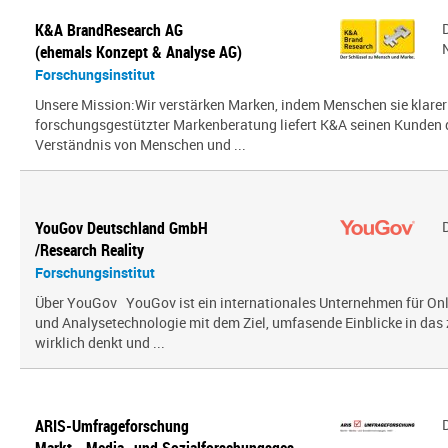
K&A BrandResearch AG
(ehemals Konzept & Analyse AG)
Forschungsinstitut
Unsere Mission:Wir verstärken Marken, indem Menschen sie klarer
forschungsgestützter Markenberatung liefert K&A seinen Kunden
Verständnis von Menschen und ...
YouGov Deutschland GmbH
/Research Reality
Forschungsinstitut
Über YouGov YouGov ist ein internationales Unternehmen für On
und Analysetechnologie mit dem Ziel, umfasende Einblicke in das z
wirklich denkt und ...
ARIS-Umfrageforschung