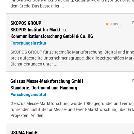
dem Credo 'Das beste aller ...
SKOPOS GROUP
SKOPOS Institut für Markt- u.
Kommunikationsforschung GmbH & Co. KG
Forschungsinstitut
SKOPOS GROUP für zeitgemäße Marktforschung. Digital und innov
breit aufgestellte Unternehmensgruppe, die alle zeitgemäßen Mar
Dienstleistungen unter ...
Gelszus Messe-Marktforschung GmbH
Standorte: Dortmund und Hamburg
Forschungsinstitut
Gelszus Messe-Marktforschung wurde 1989 gegründet und verfügt 
führenden Institute für Messe- und Event-Marktforschung über Er
Projekten. An den ...
USUMA GmbH