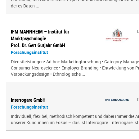
der es Daten ...
IFM MANNHEIM – Institut für
Marktpsychologie
Prof. Dr. Gert Gutjahr GmbH
Forschungsinstitut
Dienstleistungen• Ad-hoc-Marketingforschung • Category-Manag
Consumer Neuroscience • Employer Branding • Entwicklung von P
Verpackungsdesign • Ethnologische ...
Interrogare GmbH
Forschungsinstitut
Individuell, flexibel, methodisch kompetent und dabei immer die
unserer Kund:innen im Fokus – das ist Interrogare. nterrogare ist e