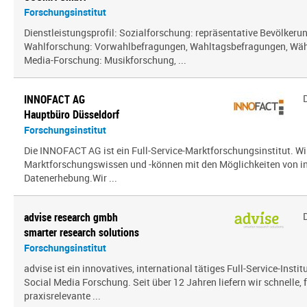
Forschungsinstitut
Dienstleistungsprofil: Sozialforschung: repräsentative Bevölker
Wahlforschung: Vorwahlbefragungen, Wahltagsbefragungen, Wäh
Media-Forschung: Musikforschung, ...
INNOFACT AG
Hauptbüro Düsseldorf
Forschungsinstitut
Die INNOFACT AG ist ein Full-Service-Marktforschungsinstitut. Wir
Marktforschungswissen und -können mit den Möglichkeiten von i
Datenerhebung.Wir ...
advise research gmbh
smarter research solutions
Forschungsinstitut
advise ist ein innovatives, international tätiges Full-Service-Inst
Social Media Forschung. Seit über 12 Jahren liefern wir schnelle, 
praxisrelevante ...