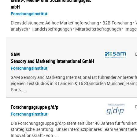
Markt-, Media- und Sozialforschungsges.
mbH
Forschungsinstitut
Dienstleistungen: Ad-hoc-Marketingforschung • B2B-Forschung • 
analysen • Handelsbefragungen • Mitarbeiterbefragungen • Imagef
SAM
Sensory and Marketing International GmbH
Forschungsinstitut
SAM Sensory and Marketing International ist führender Anbieter 
eigenen Teststudios in 8 Ländern & 16 Standorten München, Hambu
Paris, ...
Forschungsgruppe g/d/p
Forschungsinstitut
Die Forschungsgruppe g/d/p steht seit über 40 Jahren für fundier
strategische Beratung. Unser interdisziplinäres Team vereint tief
Innovationskraft - von ...