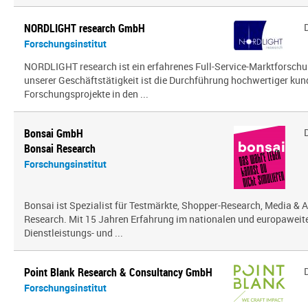
NORDLIGHT research GmbH
Forschungsinstitut
NORDLIGHT research ist ein erfahrenes Full-Service-Marktforsch
unserer Geschäftstätigkeit ist die Durchführung hochwertiger kun
Forschungsprojekte in den ...
Bonsai GmbH
Bonsai Research
Forschungsinstitut
Bonsai ist Spezialist für Testmärkte, Shopper-Research, Media & A
Research. Mit 15 Jahren Erfahrung im nationalen und europaweit
Dienstleistungs- und ...
Point Blank Research & Consultancy GmbH
Forschungsinstitut