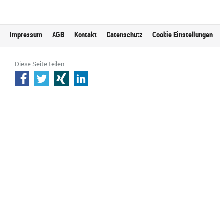
Impressum
AGB
Kontakt
Datenschutz
Cookie Einstellungen
Diese Seite teilen: