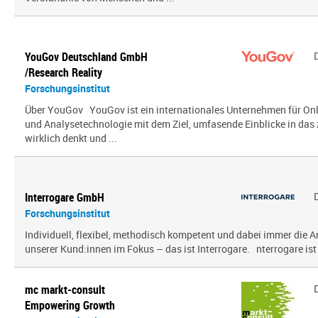
YouGov Deutschland GmbH
/Research Reality
Forschungsinstitut
Über YouGov YouGov ist ein internationales Unternehmen für On
und Analysetechnologie mit dem Ziel, umfasende Einblicke in das z
wirklich denkt und ...
Interrogare GmbH
Forschungsinstitut
Individuell, flexibel, methodisch kompetent und dabei immer die
unserer Kund:innen im Fokus – das ist Interrogare. nterrogare ist e
mc markt-consult
Empowering Growth