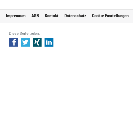
Impressum
AGB
Kontakt
Datenschutz
Cookie Einstellungen
Diese Seite teilen: