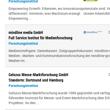
Forschungsinstitut
Empowering Growth: Erkennen, wo Innovationspotenziale sind. V
differenziert. Initiieren, was Wachstum erzeugt. Unsere Arbeitsfel
Empowering ...
mindline media GmbH
Full Service Institut für Medienforschung
Forschungsinstitut
Medienintelligent. Datenbasiert. Zielgruppenfokussiert. mindline 
Medien-, Marken- und Kommunikationsforschung der mindline-gro
Medien im ...
Gelszus Messe-Marktforschung GmbH
Standorte: Dortmund und Hamburg
Forschungsinstitut
Gelszus Messe-Marktforschung wurde 1989 gegründet und verfügt 
führenden Institute für Messe- und Event-Marktforschung über Er
Projekten. An den ...