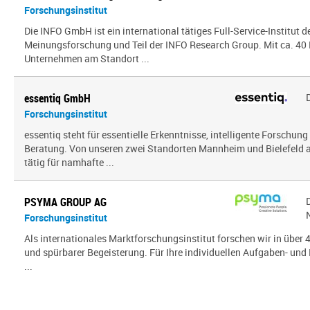
Forschungsinstitut
Die INFO GmbH ist ein international tätiges Full-Service-Institut d
Meinungsforschung und Teil der INFO Research Group. Mit ca. 40 
Unternehmen am Standort ...
essentiq GmbH
Forschungsinstitut
essentiq steht für essentielle Erkenntnisse, intelligente Forschung
Beratung. Von unseren zwei Standorten Mannheim und Bielefeld a
tätig für namhafte ...
PSYMA GROUP AG
Forschungsinstitut
Als internationales Marktforschungsinstitut forschen wir in über
und spürbarer Begeisterung. Für Ihre individuellen Aufgaben- und 
...