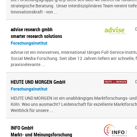
strategische Beratung. Unser interdisziplinäres Team vereint tief
Innovationskraft - von ...
advise research gmbh
smarter research solutions
Forschungsinstitut
advise ist ein innovatives, international tätiges Full-Service-Inst
Social Media Forschung. Seit über 12 Jahren liefern wir schnelle, 
praxisrelevante ...
HEUTE UND MORGEN GmbH
Forschungsinstitut
HEUTE UND MORGEN ist ein unabhängiges Marktforschungs- und
Köln. Was uns ausmacht? Leidenschaft für exzellente Marktfors
Weitblick für unsere ...
INFO GmbH
Markt- und Meinungsforschung