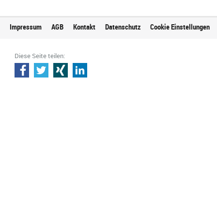
Impressum
AGB
Kontakt
Datenschutz
Cookie Einstellungen
Diese Seite teilen: