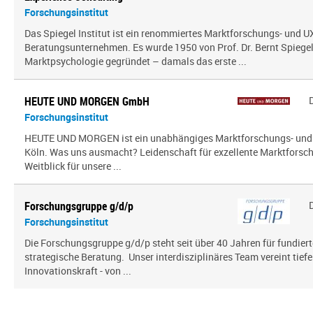
Forschungsinstitut
Das Spiegel Institut ist ein renommiertes Marktforschungs- und U
Beratungsunternehmen. Es wurde 1950 von Prof. Dr. Bernt Spiegel a
Marktpsychologie gegründet – damals das erste ...
HEUTE UND MORGEN GmbH
Forschungsinstitut
HEUTE UND MORGEN ist ein unabhängiges Marktforschungs- und
Köln. Was uns ausmacht? Leidenschaft für exzellente Marktfors
Weitblick für unsere ...
Forschungsgruppe g/d/p
Forschungsinstitut
Die Forschungsgruppe g/d/p steht seit über 40 Jahren für fundier
strategische Beratung. Unser interdisziplinäres Team vereint tief
Innovationskraft - von ...