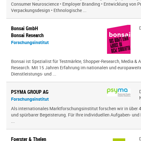
Consumer Neuroscience • Employer Branding • Entwicklung von P
Verpackungsdesign • Ethnologische ...
Bonsai GmbH
Bonsai Research
Forschungsinstitut
Bonsai ist Spezialist für Testmärkte, Shopper-Research, Media & A
Research. Mit 15 Jahren Erfahrung im nationalen und europaweit
Dienstleistungs- und ...
PSYMA GROUP AG
Forschungsinstitut
Als internationales Marktforschungsinstitut forschen wir in über
und spürbarer Begeisterung. Für Ihre individuellen Aufgaben- und 
...
Foerster & Thelen