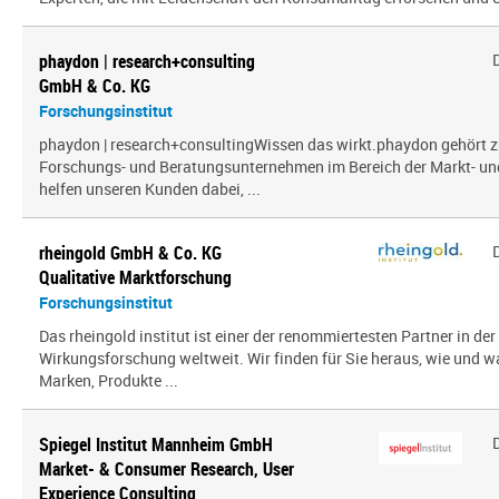
phaydon | research+consulting
GmbH & Co. KG
Forschungsinstitut
phaydon | research+consultingWissen das wirkt.phaydon gehört z
Forschungs- und Beratungsunternehmen im Bereich der Markt- und
helfen unseren Kunden dabei, ...
rheingold GmbH & Co. KG
Qualitative Marktforschung
Forschungsinstitut
Das rheingold institut ist einer der renommiertesten Partner in de
Wirkungsforschung weltweit. Wir finden für Sie heraus, wie und 
Marken, Produkte ...
Spiegel Institut Mannheim GmbH
Market- & Consumer Research, User
Experience Consulting