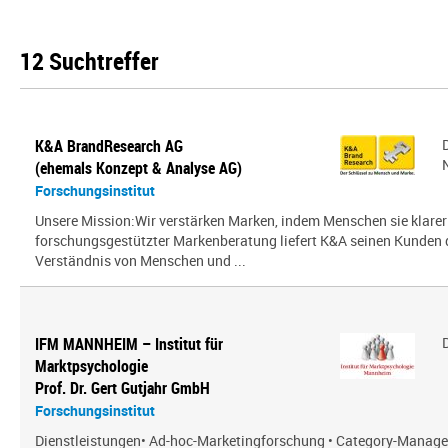
12 Suchtreffer
K&A BrandResearch AG
(ehemals Konzept & Analyse AG)
Forschungsinstitut
Unsere Mission:Wir verstärken Marken, indem Menschen sie klarer
forschungsgestützter Markenberatung liefert K&A seinen Kunden
Verständnis von Menschen und ...
IFM MANNHEIM – Institut für
Marktpsychologie
Prof. Dr. Gert Gutjahr GmbH
Forschungsinstitut
Dienstleistungen• Ad-hoc-Marketingforschung • Category-Manag