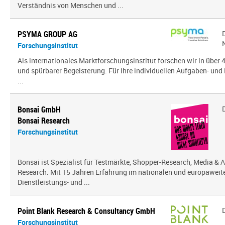
Verständnis von Menschen und ...
PSYMA GROUP AG
Forschungsinstitut
Als internationales Marktforschungsinstitut forschen wir in über
und spürbarer Begeisterung. Für Ihre individuellen Aufgaben- und 
...
Bonsai GmbH
Bonsai Research
Forschungsinstitut
Bonsai ist Spezialist für Testmärkte, Shopper-Research, Media & A
Research. Mit 15 Jahren Erfahrung im nationalen und europaweit
Dienstleistungs- und ...
Point Blank Research & Consultancy GmbH
Forschungsinstitut