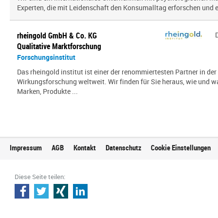
Experten, die mit Leidenschaft den Konsumalltag erfor­schen und erf
rheingold GmbH & Co. KG
Qualitative Marktforschung
Forschungsinstitut
Das rheingold institut ist einer der renommiertesten Partner in de
Wirkungsforschung weltweit. Wir finden für Sie heraus, wie und 
Marken, Produkte ...
Impressum
AGB
Kontakt
Datenschutz
Cookie Einstellungen
Diese Seite teilen: