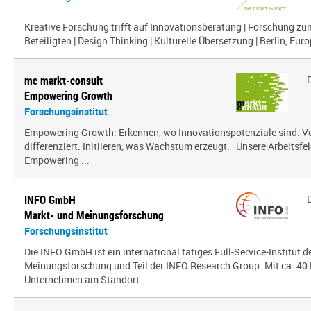
Kreative Forschung trifft auf Innovationsberatung | Forschung zu
Beteiligten | Design Thinking | Kulturelle Übersetzung | Berlin, Euro
mc markt-consult
Empowering Growth
Forschungsinstitut
Empowering Growth: Erkennen, wo Innovationspotenziale sind. V
differenziert. Initiieren, was Wachstum erzeugt. Unsere Arbeitsfel
Empowering ...
INFO GmbH
Markt- und Meinungsforschung
Forschungsinstitut
Die INFO GmbH ist ein international tätiges Full-Service-Institut d
Meinungsforschung und Teil der INFO Research Group. Mit ca. 40 
Unternehmen am Standort ...