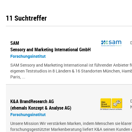
11 Suchtreffer
SAM
Sensory and Marketing International GmbH
Forschungsinstitut
SAM Sensory and Marketing International ist führender Anbieter 
eigenen Teststudios in 8 Ländern & 16 Standorten München, Hambu
Paris, ...
K&A BrandResearch AG
(ehemals Konzept & Analyse AG)
Forschungsinstitut
Unsere Mission:Wir verstärken Marken, indem Menschen sie klarer
forschungsgestützter Markenberatung liefert K&A seinen Kunden