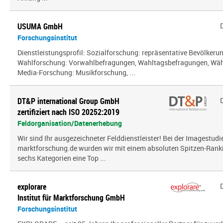
USUMA GmbH
Forschungsinstitut
Dienstleistungsprofil: Sozialforschung: repräsentative Bevölker
Wahlforschung: Vorwahlbefragungen, Wahltagsbefragungen, Wäh
Media-Forschung: Musikforschung, ...
DT&P international Group GmbH
zertifiziert nach ISO 20252:2019
Feldorganisation/Datenerhebung
Wir sind Ihr ausgezeichneter Felddienstleister! Bei der Imagestud
marktforschung.de wurden wir mit einem absoluten Spitzen-Ranki
sechs Kategorien eine Top ...
explorare
Institut für Marktforschung GmbH
Forschungsinstitut