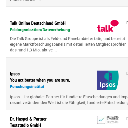
Talk Online Deutschland GmbH
Feldorganisation/Datenerhebung
Die Talk Gruppe ist als Feld- und Panelanbieter tätig und betreibt
eigene Marktforschungspanels mit detaillierten Mitgliedsprofilen 
das rund 1,3 Mio. aktive ...
Ipsos
You act better when you are sure.
Forschungsinstitut
Ipsos – Ihr globaler Partner für fundierte Entscheidungen und impa
rasant verändernden Welt ist die Fähigkeit, fundierte Entscheidunge
Dr. Haspel & Partner
Teststudio GmbH