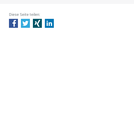
Diese Seite teilen: