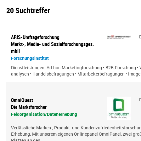
20 Suchtreffer
ARIS-Umfrageforschung
Markt-, Media- und Sozialforschungsges.
mbH
Forschungsinstitut
Dienstleistungen: Ad-hoc-Marketingforschung • B2B-Forschung • 
analysen • Handelsbefragungen • Mitarbeiterbefragungen • Imagef
OmniQuest
Die Marktforscher
Feldorganisation/Datenerhebung
Verlässliche Marken-, Produkt- und Kundenzufriedenheitsforschung
Erhebung. Mit unserem eigenen Onlinepanel OmniPanel, zwei gro
Plätzen an den ...