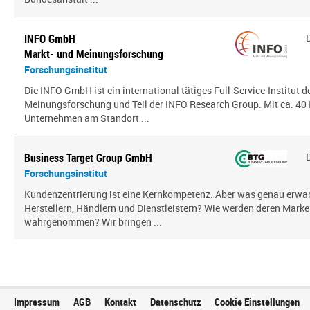
INFO GmbH
Markt- und Meinungsforschung
Forschungsinstitut
Die INFO GmbH ist ein international tätiges Full-Service-Institut d
Meinungsforschung und Teil der INFO Research Group. Mit ca. 40 
Unternehmen am Standort ...
Business Target Group GmbH
Forschungsinstitut
Kundenzentrierung ist eine Kernkompetenz. Aber was genau erw
Herstellern, Händlern und Dienstleistern? Wie werden deren Mark
wahrgenommen? Wir bringen ...
Impressum
AGB
Kontakt
Datenschutz
Cookie Einstellungen