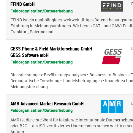
FFIND GmbH
Feldorganisation/Datenerhebung
FFIND ist ein unabhängiges, weltweit tätiges Datenerhebungsun
Erfahrung in Meinungsumfragen. Wir bieten CATI- und CAWI-Feldf
Frankfurt, Palermo und ...
GESS Phone & Field Marktforschung GmbH
GESS Software mbH
Feldorganisation/Datenerhebung
Dienstleistungen: Bevölkerungsanalysen • Business-to-Business Fo
Demografische Forschung • Handelsbefragungen • Imageforschun
Meinungsforschung ...
AMR Advanced Market Research GmbH
Feldorganisation/Datenerhebung
AMR ist die erste Wahl für lokale wie internationale Datenerhebun
oder B2C – als ISO-zertifiziertes Unternehmen stehen wir für erst
Anfang ...