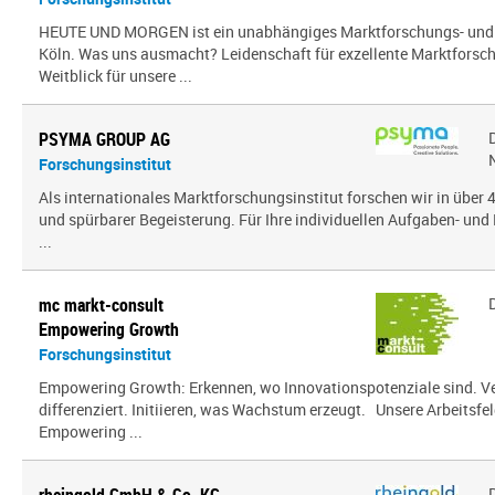
HEUTE UND MORGEN ist ein unabhängiges Marktforschungs- und
Köln. Was uns ausmacht? Leidenschaft für exzellente Marktfors
Weitblick für unsere ...
PSYMA GROUP AG
Forschungsinstitut
Als internationales Marktforschungsinstitut forschen wir in über
und spürbarer Begeisterung. Für Ihre individuellen Aufgaben- und 
...
mc markt-consult
Empowering Growth
Forschungsinstitut
Empowering Growth: Erkennen, wo Innovationspotenziale sind. V
differenziert. Initiieren, was Wachstum erzeugt. Unsere Arbeitsfel
Empowering ...