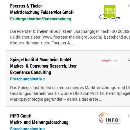
Foerster & Thelen
Marktforschung Feldservice GmbH
Feldorganisation/Datenerhebung
Die Foerster & Thelen Group ist ein unabhängiger, nach ISO 20252 z
Felddienstleister (www.foerster-thelen-group.com), bestehend aus
Kooperationspartnern Foerster & ...
Spiegel Institut Mannheim GmbH
Market- & Consumer Research, User
Experience Consulting
Forschungsinstitut
Das Spiegel Institut ist ein renommiertes Marktforschungs- und U
Beratungsunternehmen. Es wurde 1950 von Prof. Dr. Bernt Spiegel a
Marktpsychologie gegründet – damals das erste ...
INFO GmbH
Markt- und Meinungsforschung
Forschungsinstitut