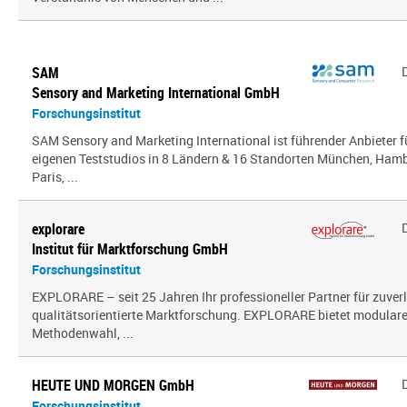
SAM
Sensory and Marketing International GmbH
Forschungsinstitut
SAM Sensory and Marketing International ist führender Anbieter 
eigenen Teststudios in 8 Ländern & 16 Standorten München, Hambu
Paris, ...
explorare
Institut für Marktforschung GmbH
Forschungsinstitut
EXPLORARE – seit 25 Jahren Ihr professioneller Partner für zuver
qualitätsorientierte Marktforschung. EXPLORARE bietet modularen
Methodenwahl, ...
HEUTE UND MORGEN GmbH
Forschungsinstitut