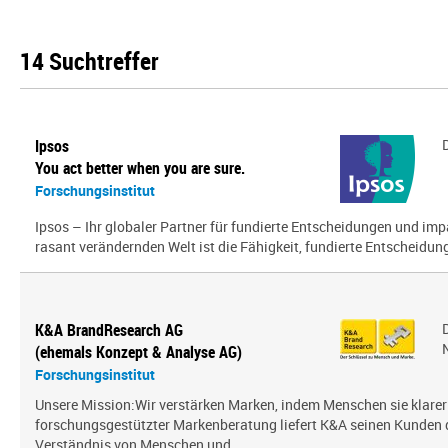
14 Suchtreffer
Ipsos
You act better when you are sure.
Forschungsinstitut
Ipsos – Ihr globaler Partner für fundierte Entscheidungen und impa
rasant verändernden Welt ist die Fähigkeit, fundierte Entscheidunge
K&A BrandResearch AG
(ehemals Konzept & Analyse AG)
Forschungsinstitut
Unsere Mission:Wir verstärken Marken, indem Menschen sie klarer
forschungsgestützter Markenberatung liefert K&A seinen Kunden
Verständnis von Menschen und ...