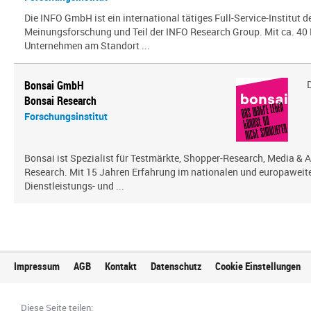
Die INFO GmbH ist ein international tätiges Full-Service-Institut d
Meinungsforschung und Teil der INFO Research Group. Mit ca. 40 
Unternehmen am Standort ...
Bonsai GmbH
Bonsai Research
Forschungsinstitut
Bonsai ist Spezialist für Testmärkte, Shopper-Research, Media & A
Research. Mit 15 Jahren Erfahrung im nationalen und europaweit
Dienstleistungs- und ...
Impressum
AGB
Kontakt
Datenschutz
Cookie Einstellungen
Diese Seite teilen: