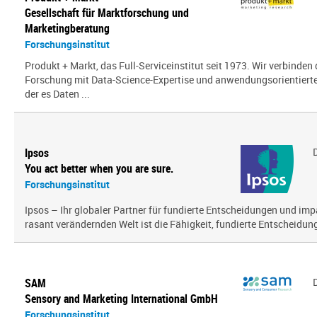
Gesellschaft für Marktforschung und
Marketingberatung
Forschungsinstitut
Produkt + Markt, das Full-Serviceinstitut seit 1973. Wir verbinden 
Forschung mit Data-Science-Expertise und anwendungsorientierter 
der es Daten ...
Ipsos
You act better when you are sure.
Forschungsinstitut
Ipsos – Ihr globaler Partner für fundierte Entscheidungen und impa
rasant verändernden Welt ist die Fähigkeit, fundierte Entscheidunge
SAM
Sensory and Marketing International GmbH
Forschungsinstitut