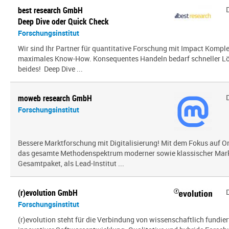
best research GmbH
Deep Dive oder Quick Check
Forschungsinstitut
Wir sind Ihr Partner für quantitative Forschung mit Impact Kompl
maximales Know-How. Konsequentes Handeln bedarf schneller Lö
beides! Deep Dive ...
moweb research GmbH
Forschungsinstitut
Bessere Marktforschung mit Digitalisierung! Mit dem Fokus auf O
das gesamte Methodenspektrum moderner sowie klassischer Mark
Gesamtpaket, als Lead-Institut ...
(r)evolution GmbH
Forschungsinstitut
(r)evolution steht für die Verbindung von wissenschaftlich fundie