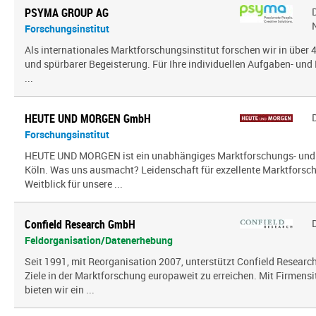
PSYMA GROUP AG
Forschungsinstitut
Als internationales Marktforschungsinstitut forschen wir in über
und spürbarer Begeisterung. Für Ihre individuellen Aufgaben- und 
...
HEUTE UND MORGEN GmbH
Forschungsinstitut
HEUTE UND MORGEN ist ein unabhängiges Marktforschungs- und
Köln. Was uns ausmacht? Leidenschaft für exzellente Marktfors
Weitblick für unsere ...
Confield Research GmbH
Feldorganisation/Datenerhebung
Seit 1991, mit Reorganisation 2007, unterstützt Confield Research
Ziele in der Marktforschung europaweit zu erreichen. Mit Firmensi
bieten wir ein ...