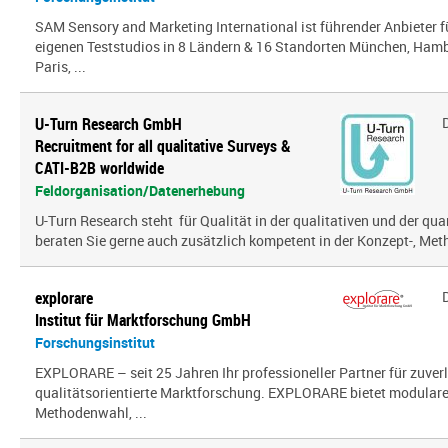
SAM Sensory and Marketing International ist führender Anbieter 
eigenen Teststudios in 8 Ländern & 16 Standorten München, Hambu
Paris, ...
U-Turn Research GmbH
Recruitment for all qualitative Surveys &
CATI-B2B worldwide
Feldorganisation/Datenerhebung
U-Turn Research steht für Qualität in der qualitativen und der qua
beraten Sie gerne auch zusätzlich kompetent in der Konzept-, Meth
explorare
Institut für Marktforschung GmbH
Forschungsinstitut
EXPLORARE – seit 25 Jahren Ihr professioneller Partner für zuver
qualitätsorientierte Marktforschung. EXPLORARE bietet modularen
Methodenwahl, ...