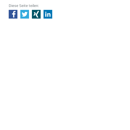
Diese Seite teilen: