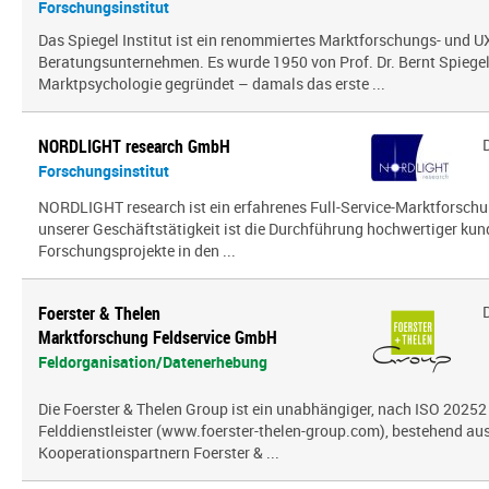
Forschungsinstitut
Das Spiegel Institut ist ein renommiertes Marktforschungs- und U
Beratungsunternehmen. Es wurde 1950 von Prof. Dr. Bernt Spiegel a
Marktpsychologie gegründet – damals das erste ...
NORDLIGHT research GmbH
Forschungsinstitut
NORDLIGHT research ist ein erfahrenes Full-Service-Marktforsch
unserer Geschäftstätigkeit ist die Durchführung hochwertiger kun
Forschungsprojekte in den ...
Foerster & Thelen
Marktforschung Feldservice GmbH
Feldorganisation/Datenerhebung
Die Foerster & Thelen Group ist ein unabhängiger, nach ISO 20252 z
Felddienstleister (www.foerster-thelen-group.com), bestehend aus
Kooperationspartnern Foerster & ...