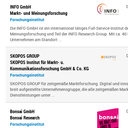
INFO GmbH
Markt- und Meinungsforschung
Forschungsinstitut
Die INFO GmbH ist ein international tätiges Full-Service-Institut d
Meinungsforschung und Teil der INFO Research Group. Mit ca. 40 
Unternehmen am Standort ...
SKOPOS GROUP
SKOPOS Institut für Markt- u.
Kommunikationsforschung GmbH & Co. KG
Forschungsinstitut
SKOPOS GROUP für zeitgemäße Marktforschung. Digital und innov
breit aufgestellte Unternehmensgruppe, die alle zeitgemäßen Mar
Dienstleistungen unter ...
Bonsai GmbH
Bonsai Research
Forschungsinstitut