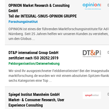
OPINION Market Research & Consulting
GmbH
Teil der INTEGRAL-SINUS-OPINION GRUPPE
Forschungsinstitut
OPINION ist eines der führenden Marktforschungsinstitute für Ad-
Nürnberg. Seit 25 Jahren helfen wir unseren Kunden zu verstehen
um den Globus ...
DT&P international Group GmbH
zertifiziert nach ISO 20252:2019
Feldorganisation/Datenerhebung
Wir sind Ihr ausgezeichneter Felddienstleister! Bei der Imagestud
marktforschung.de wurden wir mit einem absoluten Spitzen-Ranki
sechs Kategorien eine Top ...
Spiegel Institut Mannheim GmbH
Market- & Consumer Research, User
Experience Consulting