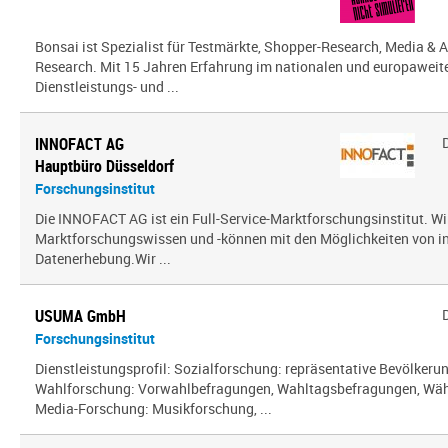
Bonsai ist Spezialist für Testmärkte, Shopper-Research, Media & A
Research. Mit 15 Jahren Erfahrung im nationalen und europaweit
Dienstleistungs- und ...
INNOFACT AG
Hauptbüro Düsseldorf
Forschungsinstitut
Die INNOFACT AG ist ein Full-Service-Marktforschungsinstitut. Wir
Marktforschungswissen und -können mit den Möglichkeiten von i
Datenerhebung.Wir ...
USUMA GmbH
Forschungsinstitut
Dienstleistungsprofil: Sozialforschung: repräsentative Bevölker
Wahlforschung: Vorwahlbefragungen, Wahltagsbefragungen, Wäh
Media-Forschung: Musikforschung, ...