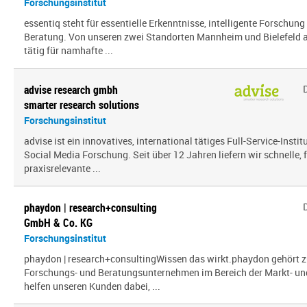
Forschungsinstitut
essentiq steht für essentielle Erkenntnisse, intelligente Forschung
Beratung. Von unseren zwei Standorten Mannheim und Bielefeld a
tätig für namhafte ...
advise research gmbh
smarter research solutions
Forschungsinstitut
advise ist ein innovatives, international tätiges Full-Service-Inst
Social Media Forschung. Seit über 12 Jahren liefern wir schnelle, 
praxisrelevante ...
phaydon | research+consulting
GmbH & Co. KG
Forschungsinstitut
phaydon | research+consultingWissen das wirkt.phaydon gehört z
Forschungs- und Beratungsunternehmen im Bereich der Markt- und
helfen unseren Kunden dabei, ...