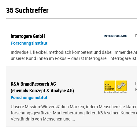
35 Suchtreffer
Interrogare GmbH
Forschungsinstitut
Individuell, flexibel, methodisch kompetent und dabei immer die
unserer Kund:innen im Fokus – das ist Interrogare. nterrogare ist e
K&A BrandResearch AG
(ehemals Konzept & Analyse AG)
Forschungsinstitut
Unsere Mission:Wir verstärken Marken, indem Menschen sie klarer
forschungsgestützter Markenberatung liefert K&A seinen Kunden
Verständnis von Menschen und ...