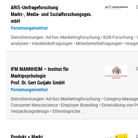
ARIS-Umfrageforschung
Markt-, Media- und Sozialforschungsges.
mbH
Forschungsinstitut
Dienstleistungen: Ad-hoc-Marketingforschung • B2B-Forschung • 
analysen • Handelsbefragungen • Mitarbeiterbefragungen • Imagef
IFM MANNHEIM – Institut für
Marktpsychologie
Prof. Dr. Gert Gutjahr GmbH
Forschungsinstitut
Dienstleistungen• Ad-hoc-Marketingforschung • Category-Manag
Consumer Neuroscience • Employer Branding • Entwicklung von P
Verpackungsdesign • Ethnologische ...
Produkt + Markt