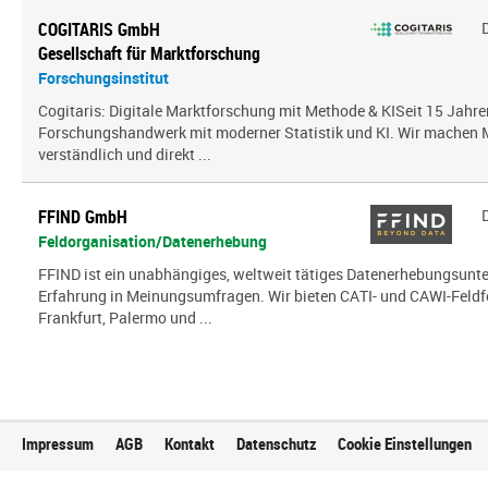
COGITARIS GmbH
Gesellschaft für Marktforschung
Forschungsinstitut
Cogitaris: Digitale Marktforschung mit Methode & KISeit 15 Jahre
Forschungshandwerk mit moderner Statistik und KI. Wir mache
verständlich und direkt ...
FFIND GmbH
Feldorganisation/Datenerhebung
FFIND ist ein unabhängiges, weltweit tätiges Datenerhebungsun
Erfahrung in Meinungsumfragen. Wir bieten CATI- und CAWI-Feldf
Frankfurt, Palermo und ...
Impressum
AGB
Kontakt
Datenschutz
Cookie Einstellungen