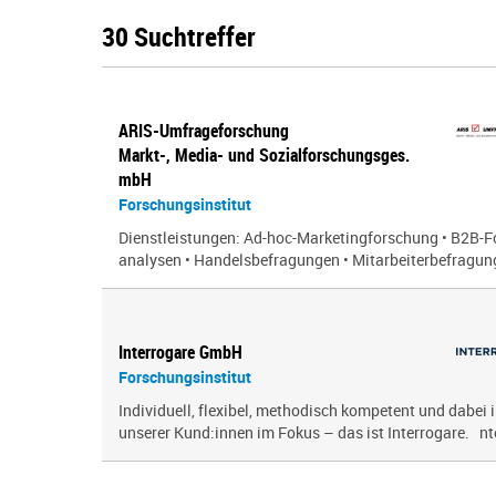
30 Suchtreffer
ARIS-Umfrageforschung
Markt-, Media- und Sozialforschungsges.
mbH
Forschungsinstitut
Dienstleistungen: Ad-hoc-Marketingforschung • B2B-F
analysen • Handelsbefragungen • Mitarbeiterbefragung
Interrogare GmbH
Forschungsinstitut
Individuell, flexibel, methodisch kompetent und dabe
unserer Kund:innen im Fokus – das ist Interrogare. nter