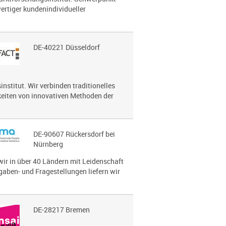
ertiger kundenindividueller
DE-40221 Düsseldorf
nstitut. Wir verbinden traditionelles
eiten von innovativen Methoden der
DE-90607 Rückersdorf bei
Nürnberg
wir in über 40 Ländern mit Leidenschaft
gaben- und Fragestellungen liefern wir
DE-28217 Bremen