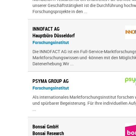
unserer Geschäftstätigkeit ist die Durchführung hochw
Forschungsprojekte in den ...
INNOFACT AG
Hauptbüro Düsseldorf
Forschungsinstitut
Die INNOFACT AG ist ein Full-Service-Marktforschungsi
Marktforschungswissen und -können mit den Möglichk
Datenerhebung.Wir ...
PSYMA GROUP AG
Forschungsinstitut
Als internationales Marktforschungsinstitut forschen 
und spürbarer Begeisterung. Für Ihre individuellen Auf
...
Bonsai GmbH
Bonsai Research