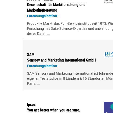
Gesellschaft für Marktforschung und
Marketingberatung
Forschungsinstitut
Produkt + Markt, das Full-Serviceinstitut seit 1973. Wi
Forschung mit Data-Science-Expertise und anwendungsor
der es Daten ...
SAM
Sensory and Marketing International GmbH
Forschungsinstitut
SAM Sensory and Marketing International ist führende
eigenen Teststudios in 8 Ländern & 16 Standorten Mün
Paris, ...
Ipsos
You act better when you are sure.