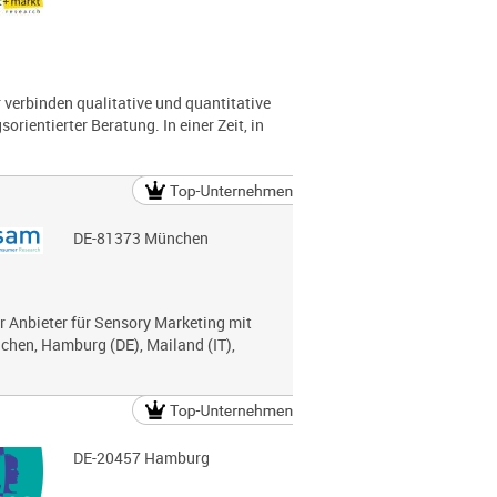
r verbinden qualitative und quantitative
ientierter Beratung. In einer Zeit, in
DE-81373 München
r Anbieter für Sensory Marketing mit
chen, Hamburg (DE), Mailand (IT),
DE-20457 Hamburg