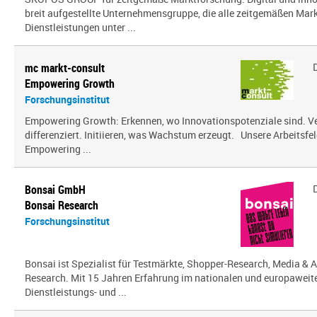
breit aufgestellte Unternehmensgruppe, die alle zeitgemäßen Mar
Dienstleistungen unter ...
mc markt-consult
Empowering Growth
Forschungsinstitut
Empowering Growth: Erkennen, wo Innovationspotenziale sind. V
differenziert. Initiieren, was Wachstum erzeugt. Unsere Arbeitsfel
Empowering ...
Bonsai GmbH
Bonsai Research
Forschungsinstitut
Bonsai ist Spezialist für Testmärkte, Shopper-Research, Media & A
Research. Mit 15 Jahren Erfahrung im nationalen und europaweit
Dienstleistungs- und ...