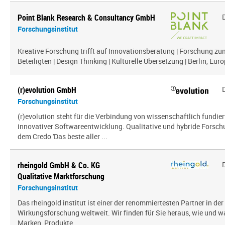
Point Blank Research & Consultancy GmbH
Forschungsinstitut
Kreative Forschung trifft auf Innovationsberatung | Forschung zu
Beteiligten | Design Thinking | Kulturelle Übersetzung | Berlin, Euro
(r)evolution GmbH
Forschungsinstitut
(r)evolution steht für die Verbindung von wissenschaftlich fundie
innovativer Softwareentwicklung. Qualitative und hybride Forsc
dem Credo 'Das beste aller ...
rheingold GmbH & Co. KG
Qualitative Marktforschung
Forschungsinstitut
Das rheingold institut ist einer der renommiertesten Partner in de
Wirkungsforschung weltweit. Wir finden für Sie heraus, wie und 
Marken, Produkte ...