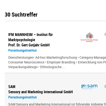
30 Suchtreffer
IFM MANNHEIM – Institut für
Marktpsychologie
Prof. Dr. Gert Gutjahr GmbH
Forschungsinstitut
Dienstleistungen• Ad-hoc-Marketingforschung • Category-Manag
Consumer Neuroscience • Employer Branding • Entwicklung von P
Verpackungsdesign • Ethnologische ...
SAM
Sensory and Marketing International GmbH
Forschungsinstitut
SAM Sensory and Marketing International ist führender Anbieter 