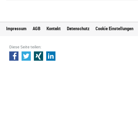
Impressum
AGB
Kontakt
Datenschutz
Cookie Einstellungen
Diese Seite teilen: