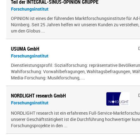
Teil der INTEGRAL-SINUS-OPINION GRUPPE
Forschungsinstitut
OPINION ist eines der führenden Marktforschungsinstitute für Ad-
Nürnberg. Seit 25 Jahren helfen wir unseren Kunden zu verstehen
um den Globus ...
USUMA GmbH
Forschungsinstitut
Dienstleistungsprofil: Sozialforschung: repräsentative Bevölker
Wahlforschung: Vorwahlbefragungen, Wahltagsbefragungen, Wäh
Media-Forschung: Musikforschung, ...
NORDLIGHT research GmbH
Forschungsinstitut
NORDLIGHT research ist ein erfahrenes Full-Service-Marktforsch
unserer Geschäftstätigkeit ist die Durchführung hochwertiger kun
Forschungsprojekte in den ...