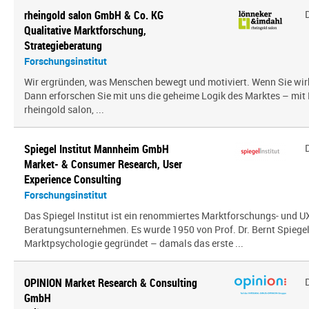
rheingold salon GmbH & Co. KG
Qualitative Marktforschung,
Strategieberatung
Forschungsinstitut
Wir ergründen, was Menschen bewegt und motiviert. Wenn Sie wir
Dann erforschen Sie mit uns die geheime Logik des Marktes – mit
rheingold salon, ...
Spiegel Institut Mannheim GmbH
Market- & Consumer Research, User
Experience Consulting
Forschungsinstitut
Das Spiegel Institut ist ein renommiertes Marktforschungs- und U
Beratungsunternehmen. Es wurde 1950 von Prof. Dr. Bernt Spiegel a
Marktpsychologie gegründet – damals das erste ...
OPINION Market Research & Consulting
GmbH