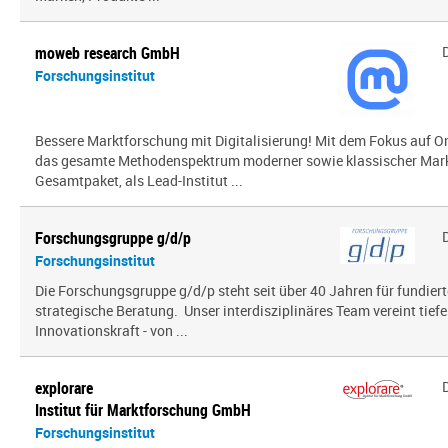
moweb research GmbH
Forschungsinstitut
Bessere Marktforschung mit Digitalisierung! Mit dem Fokus auf O
das gesamte Methodenspektrum moderner sowie klassischer Mark
Gesamtpaket, als Lead-Institut ...
Forschungsgruppe g/d/p
Forschungsinstitut
Die Forschungsgruppe g/d/p steht seit über 40 Jahren für fundier
strategische Beratung. Unser interdisziplinäres Team vereint tief
Innovationskraft - von ...
explorare
Institut für Marktforschung GmbH
Forschungsinstitut