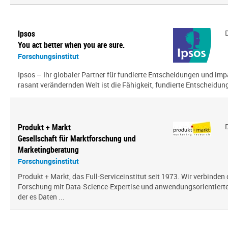
Ipsos
You act better when you are sure.
Forschungsinstitut
Ipsos – Ihr globaler Partner für fundierte Entscheidungen und impa
rasant verändernden Welt ist die Fähigkeit, fundierte Entscheidunge
Produkt + Markt
Gesellschaft für Marktforschung und
Marketingberatung
Forschungsinstitut
Produkt + Markt, das Full-Serviceinstitut seit 1973. Wir verbinden 
Forschung mit Data-Science-Expertise und anwendungsorientierter 
der es Daten ...