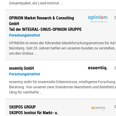
Gesamtpaket, als Lead-Institut ...
OPINION Market Research & Consulting
GmbH
Teil der INTEGRAL-SINUS-OPINION GRUPPE
Forschungsinstitut
OPINION ist eines der führenden Marktforschungsinstitute für Ad-
Nürnberg. Seit 25 Jahren helfen wir unseren Kunden zu verstehen
um den Globus ...
essentiq GmbH
Forschungsinstitut
essentiq steht für essentielle Erkenntnisse, intelligente Forschung
Beratung. Von unseren zwei Standorten Mannheim und Bielefeld a
tätig für namhafte ...
SKOPOS GROUP
SKOPOS Institut für Markt- u.