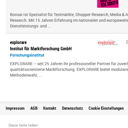
Bonsai ist Spezialist für Testmärkte, Shopper-Research, Media & A
Research. Mit 15 Jahren Erfahrung im nationalen und europaweit
Dienstleistungs- und ...
explorare
Institut für Marktforschung GmbH
Forschungsinstitut
EXPLORARE – seit 25 Jahren Ihr professioneller Partner für zuver
qualitätsorientierte Marktforschung. EXPLORARE bietet modularen
Methodenwahl, ...
Impressum
AGB
Kontakt
Datenschutz
Cookie Einstellungen
Diese Seite teilen: