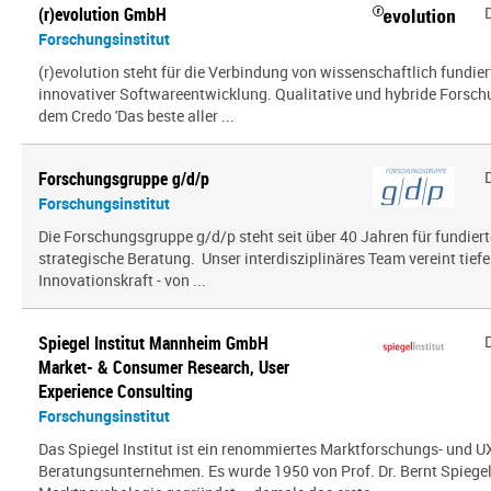
(r)evolution GmbH
Forschungsinstitut
(r)evolution steht für die Verbindung von wissenschaftlich fundie
innovativer Softwareentwicklung. Qualitative und hybride Forsc
dem Credo 'Das beste aller ...
Forschungsgruppe g/d/p
Forschungsinstitut
Die Forschungsgruppe g/d/p steht seit über 40 Jahren für fundier
strategische Beratung. Unser interdisziplinäres Team vereint tief
Innovationskraft - von ...
Spiegel Institut Mannheim GmbH
Market- & Consumer Research, User
Experience Consulting
Forschungsinstitut
Das Spiegel Institut ist ein renommiertes Marktforschungs- und U
Beratungsunternehmen. Es wurde 1950 von Prof. Dr. Bernt Spiegel a