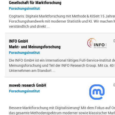
Gesellschaft für Marktforschung
Forschungsinstitut
Cogitaris: Digitale Marktforschung mit Methode & KISeit 15 Jahre
Forschungshandwerk mit moderner Statistik und KI. Wir mache
verständlich und direkt ...
INFO GmbH
Markt- und Meinungsforschung
Forschungsinstitut
Die INFO GmbH ist ein international tätiges Full-Service-Institut d
Meinungsforschung und Teil der INFO Research Group. Mit ca. 40 
Unternehmen am Standort ...
moweb research GmbH
Forschungsinstitut
Bessere Marktforschung mit Digitalisierung! Mit dem Fokus auf O
das gesamte Methodenspektrum moderner sowie klassischer Mark