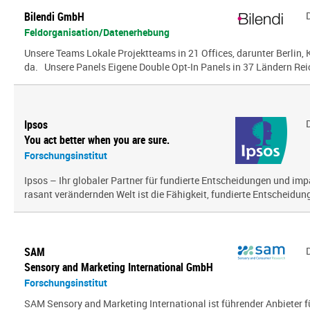
Bilendi GmbH
Feldorganisation/Datenerhebung
Unsere Teams Lokale Projektteams in 21 Offices, darunter Berlin, K
da. Unsere Panels Eigene Double Opt-In Panels in 37 Ländern Reic
Ipsos
You act better when you are sure.
Forschungsinstitut
Ipsos – Ihr globaler Partner für fundierte Entscheidungen und impa
rasant verändernden Welt ist die Fähigkeit, fundierte Entscheidunge
SAM
Sensory and Marketing International GmbH
Forschungsinstitut
SAM Sensory and Marketing International ist führender Anbieter 