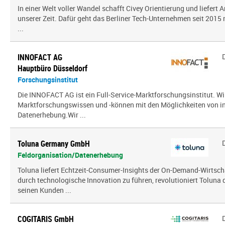
In einer Welt voller Wandel schafft Civey Orientierung und liefert
unserer Zeit. Dafür geht das Berliner Tech-Unternehmen seit 2015
...
INNOFACT AG
Hauptbüro Düsseldorf
Forschungsinstitut
Die INNOFACT AG ist ein Full-Service-Marktforschungsinstitut. Wir
Marktforschungswissen und -können mit den Möglichkeiten von i
Datenerhebung.Wir ...
Toluna Germany GmbH
Feldorganisation/Datenerhebung
Toluna liefert Echtzeit-Consumer-Insights der On-Demand-Wirtsch
durch technologische Innovation zu führen, revolutioniert Toluna
seinen Kunden ...
COGITARIS GmbH