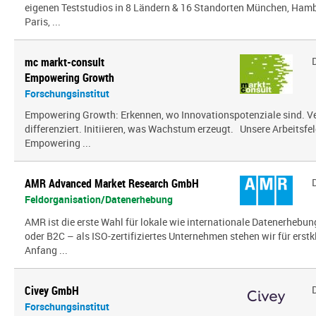
eigenen Teststudios in 8 Ländern & 16 Standorten München, Hambu
Paris, ...
mc markt-consult
Empowering Growth
Forschungsinstitut
Empowering Growth: Erkennen, wo Innovationspotenziale sind. V
differenziert. Initiieren, was Wachstum erzeugt. Unsere Arbeitsfel
Empowering ...
AMR Advanced Market Research GmbH
Feldorganisation/Datenerhebung
AMR ist die erste Wahl für lokale wie internationale Datenerhebun
oder B2C – als ISO-zertifiziertes Unternehmen stehen wir für erst
Anfang ...
Civey GmbH
Forschungsinstitut