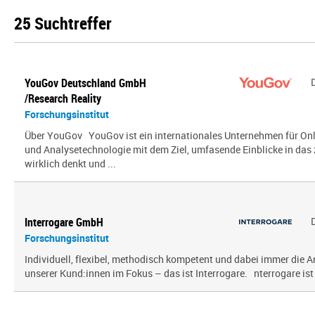
25 Suchtreffer
YouGov Deutschland GmbH
/Research Reality
Forschungsinstitut
Über YouGov YouGov ist ein internationales Unternehmen für On
und Analysetechnologie mit dem Ziel, umfasende Einblicke in das z
wirklich denkt und ...
Interrogare GmbH
Forschungsinstitut
Individuell, flexibel, methodisch kompetent und dabei immer die
unserer Kund:innen im Fokus – das ist Interrogare. nterrogare ist e