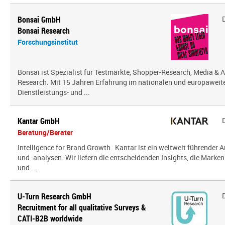
Bonsai GmbH
Bonsai Research
Forschungsinstitut
Bonsai ist Spezialist für Testmärkte, Shopper-Research, Media & A
Research. Mit 15 Jahren Erfahrung im nationalen und europaweit
Dienstleistungs- und ...
Kantar GmbH
Beratung/Berater
Intelligence for Brand Growth Kantar ist ein weltweit führender 
und -analysen. Wir liefern die entscheidenden Insights, die Mark
und ...
U-Turn Research GmbH
Recruitment for all qualitative Surveys &
CATI-B2B worldwide