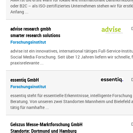
oder B2C – als ISO-zertifiziertes Unternehmen stehen wir für erst
Anfang ...
advise research gmbh
smarter research solutions
Forschungsinstitut
advise ist ein innovatives, international tätiges Full-Service-Inst
Social Media Forschung. Seit über 12 Jahren liefern wir schnelle, 
praxisrelevante ...
essentiq GmbH
Forschungsinstitut
essentiq steht für essentielle Erkenntnisse, intelligente Forschung
Beratung. Von unseren zwei Standorten Mannheim und Bielefeld a
tätig für namhafte ...
Gelszus Messe-Marktforschung GmbH
Standorte: Dortmund und Hamburg