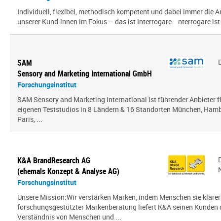
Individuell, flexibel, methodisch kompetent und dabei immer die
unserer Kund:innen im Fokus – das ist Interrogare. nterrogare ist e
SAM
Sensory and Marketing International GmbH
Forschungsinstitut
SAM Sensory and Marketing International ist führender Anbieter 
eigenen Teststudios in 8 Ländern & 16 Standorten München, Hambu
Paris, ...
K&A BrandResearch AG
(ehemals Konzept & Analyse AG)
Forschungsinstitut
Unsere Mission:Wir verstärken Marken, indem Menschen sie klarer
forschungsgestützter Markenberatung liefert K&A seinen Kunden
Verständnis von Menschen und ...