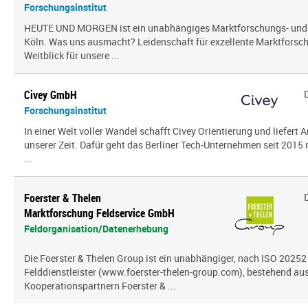
Forschungsinstitut
HEUTE UND MORGEN ist ein unabhängiges Marktforschungs- und
Köln. Was uns ausmacht? Leidenschaft für exzellente Marktfors
Weitblick für unsere ...
Civey GmbH
Forschungsinstitut
In einer Welt voller Wandel schafft Civey Orientierung und liefert
unserer Zeit. Dafür geht das Berliner Tech-Unternehmen seit 2015
...
Foerster & Thelen
Marktforschung Feldservice GmbH
Feldorganisation/Datenerhebung
Die Foerster & Thelen Group ist ein unabhängiger, nach ISO 20252 z
Felddienstleister (www.foerster-thelen-group.com), bestehend aus
Kooperationspartnern Foerster & ...