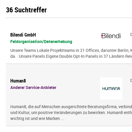
36 Suchtreffer
Bilendi GmbH
Feldorganisation/Datenerhebung
Unsere Teams Lokale Projektteams in 21 Offices, darunter Berlin, K
da. Unsere Panels Eigene Double Opt-In Panels in 37 Ländern Reic
Human8
Anderer Service-Anbieter
Human8, die auf Menschen ausgerichtete Beratungsfirma, verbin
und Kultur, um positive Veränderungen zu bewirken. Human8 enth
wichtig ist und wie Marken ...