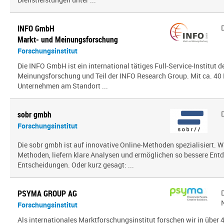
INFO GmbH
Markt- und Meinungsforschung
Forschungsinstitut
Die INFO GmbH ist ein international tätiges Full-Service-Institut d
Meinungsforschung und Teil der INFO Research Group. Mit ca. 40 
Unternehmen am Standort ...
sobr gmbh
Forschungsinstitut
Die sobr gmbh ist auf innovative Online-Methoden spezialisiert. W
Methoden, liefern klare Analysen und ermöglichen so bessere En
Entscheidungen. Oder kurz gesagt: ...
PSYMA GROUP AG
Forschungsinstitut
Als internationales Marktforschungsinstitut forschen wir in über