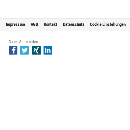
Impressum
AGB
Kontakt
Datenschutz
Cookie Einstellungen
Diese Seite teilen: