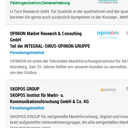
Feldorganisation/Datenerhebung
U-Turn Research steht für Qualität in der qualitativen und der qua
beraten Sie gerne auch zusätzlich kompetent in der Konzept-, Meth
OPINION Market Research & Consulting
GmbH
Teil der INTEGRAL-SINUS-OPINION GRUPPE
Forschungsinstitut
OPINION ist eines der führenden Marktforschungsinstitute für Ad-
Nürnberg. Seit 25 Jahren helfen wir unseren Kunden zu verstehen
um den Globus ...
SKOPOS GROUP
SKOPOS Institut für Markt- u.
Kommunikationsforschung GmbH & Co. KG
Forschungsinstitut
SKOPOS GROUP für zeitgemäße Marktforschung. Digital und innov
breit aufgestellte Unternehmensgruppe, die alle zeitgemäßen Mar
Dienstleistungen unter ...