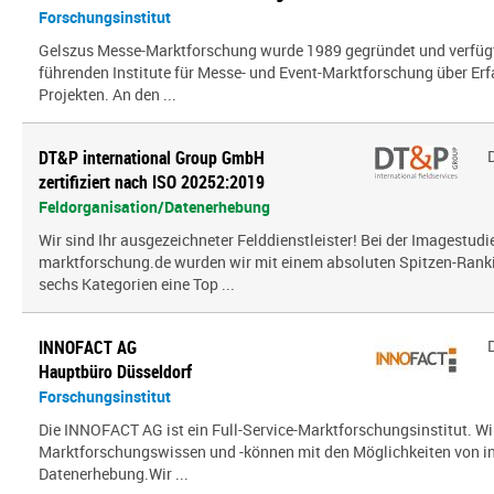
Forschungsinstitut
Gelszus Messe-Marktforschung wurde 1989 gegründet und verfügt 
führenden Institute für Messe- und Event-Marktforschung über Er
Projekten. An den ...
DT&P international Group GmbH
zertifiziert nach ISO 20252:2019
Feldorganisation/Datenerhebung
Wir sind Ihr ausgezeichneter Felddienstleister! Bei der Imagestud
marktforschung.de wurden wir mit einem absoluten Spitzen-Ranki
sechs Kategorien eine Top ...
INNOFACT AG
Hauptbüro Düsseldorf
Forschungsinstitut
Die INNOFACT AG ist ein Full-Service-Marktforschungsinstitut. Wir
Marktforschungswissen und -können mit den Möglichkeiten von i
Datenerhebung.Wir ...