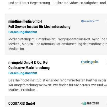
und spürbarer Begeisterung. Für Ihre individuellen Aufgaben- und 
...
mindline media GmbH
Full Service Institut für Medienforschung
Forschungsinstitut
Medienintelligent. Datenbasiert. Zielgruppenfokussiert. mindline 
Medien-, Marken- und Kommunikationsforschung der mindline-gro
Medien im ...
rheingold GmbH & Co. KG
Qualitative Marktforschung
Forschungsinstitut
Das rheingold institut ist einer der renommiertesten Partner in de
Wirkungsforschung weltweit. Wir finden für Sie heraus, wie und 
Marken, Produkte ...
COGITARIS GmbH