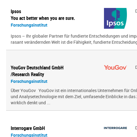
Ipsos
You act better when you are sure.
Forschungsinstitut
Ipsos – Ihr globaler Partner für fundierte Entscheidungen und impa
rasant verändernden Welt ist die Fähigkeit, fundierte Entscheidunge
YouGov Deutschland GmbH
/Research Reality
Forschungsinstitut
Über YouGov YouGov ist ein internationales Unternehmen für On
und Analysetechnologie mit dem Ziel, umfasende Einblicke in das z
wirklich denkt und ...
Interrogare GmbH
Forschungsinstitut