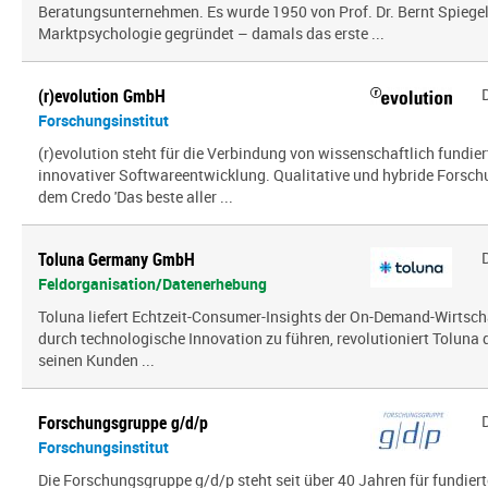
Beratungsunternehmen. Es wurde 1950 von Prof. Dr. Bernt Spiegel a
Marktpsychologie gegründet – damals das erste ...
(r)evolution GmbH
Forschungsinstitut
(r)evolution steht für die Verbindung von wissenschaftlich fundie
innovativer Softwareentwicklung. Qualitative und hybride Forsc
dem Credo 'Das beste aller ...
Toluna Germany GmbH
Feldorganisation/Datenerhebung
Toluna liefert Echtzeit-Consumer-Insights der On-Demand-Wirtsch
durch technologische Innovation zu führen, revolutioniert Toluna
seinen Kunden ...
Forschungsgruppe g/d/p
Forschungsinstitut
Die Forschungsgruppe g/d/p steht seit über 40 Jahren für fundier