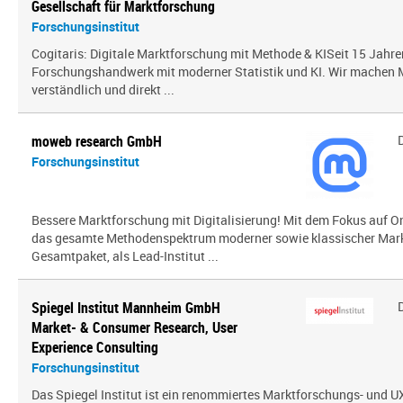
Gesellschaft für Marktforschung
Forschungsinstitut
Cogitaris: Digitale Marktforschung mit Methode & KISeit 15 Jahre
Forschungshandwerk mit moderner Statistik und KI. Wir mache
verständlich und direkt ...
moweb research GmbH
Forschungsinstitut
Bessere Marktforschung mit Digitalisierung! Mit dem Fokus auf O
das gesamte Methodenspektrum moderner sowie klassischer Mark
Gesamtpaket, als Lead-Institut ...
Spiegel Institut Mannheim GmbH
Market- & Consumer Research, User
Experience Consulting
Forschungsinstitut
Das Spiegel Institut ist ein renommiertes Marktforschungs- und U