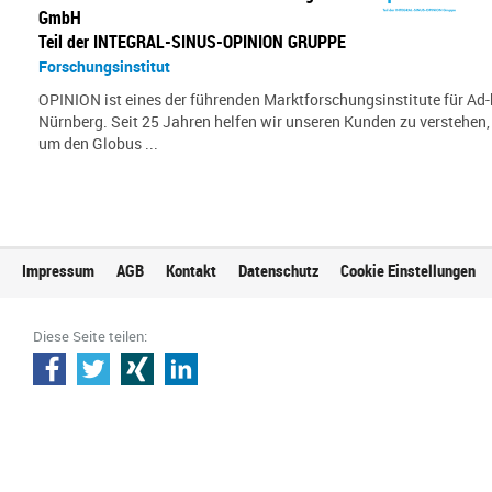
GmbH
Teil der INTEGRAL-SINUS-OPINION GRUPPE
Forschungsinstitut
OPINION ist eines der führenden Marktforschungsinstitute für Ad-
Nürnberg. Seit 25 Jahren helfen wir unseren Kunden zu verstehen
um den Globus ...
Impressum
AGB
Kontakt
Datenschutz
Cookie Einstellungen
Diese Seite teilen: