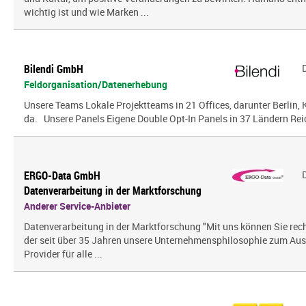
wichtig ist und wie Marken ...
Bilendi GmbH
Feldorganisation/Datenerhebung
Unsere Teams Lokale Projektteams in 21 Offices, darunter Berlin, K
da. Unsere Panels Eigene Double Opt-In Panels in 37 Ländern Reic
ERGO-Data GmbH
Datenverarbeitung in der Marktforschung
Anderer Service-Anbieter
Datenverarbeitung in der Marktforschung "Mit uns können Sie rech
der seit über 35 Jahren unsere Unternehmensphilosophie zum Ausd
Provider für alle ...