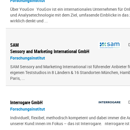
Forschungsinstitut
Über YouGov YouGov ist ein internationales Unternehmen für On
und Analysetechnologie mit dem Ziel, umfasende Einblicke in das z
wirklich denkt und ...
SAM
Sensory and Marketing International GmbH
Forschungsinstitut
SAM Sensory and Marketing International ist führender Anbieter 
eigenen Teststudios in 8 Ländern & 16 Standorten München, Hambu
Paris, ...
Interrogare GmbH
Forschungsinstitut
Individuell, flexibel, methodisch kompetent und dabei immer die
unserer Kund:innen im Fokus – das ist Interrogare. nterrogare ist e