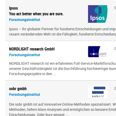
Ipsos
You act better when you are sure.
Forschungsinstitut
Ipsos – Ihr globaler Partner für fundierte Entscheidungen und impa
rasant verändernden Welt ist die Fähigkeit, fundierte Entscheidunge
NORDLIGHT research GmbH
Forschungsinstitut
NORDLIGHT research ist ein erfahrenes Full-Service-Marktforsch
unserer Geschäftstätigkeit ist die Durchführung hochwertiger kun
Forschungsprojekte in den ...
sobr gmbh
Forschungsinstitut
Die sobr gmbh ist auf innovative Online-Methoden spezialisiert. W
Methoden, liefern klare Analysen und ermöglichen so bessere En
Entscheidungen. Oder kurz gesagt: ...