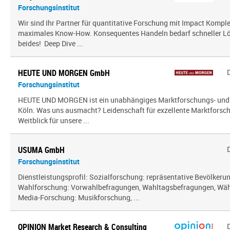
Forschungsinstitut
Wir sind Ihr Partner für quantitative Forschung mit Impact Kompl
maximales Know-How. Konsequentes Handeln bedarf schneller Lö
beides! Deep Dive ...
HEUTE UND MORGEN GmbH
Forschungsinstitut
HEUTE UND MORGEN ist ein unabhängiges Marktforschungs- und
Köln. Was uns ausmacht? Leidenschaft für exzellente Marktfors
Weitblick für unsere ...
USUMA GmbH
Forschungsinstitut
Dienstleistungsprofil: Sozialforschung: repräsentative Bevölker
Wahlforschung: Vorwahlbefragungen, Wahltagsbefragungen, Wäh
Media-Forschung: Musikforschung, ...
OPINION Market Research & Consulting