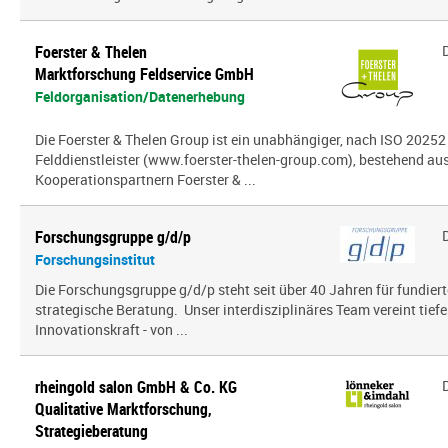
Foerster & Thelen
Marktforschung Feldservice GmbH
Feldorganisation/Datenerhebung
Die Foerster & Thelen Group ist ein unabhängiger, nach ISO 20252 z
Felddienstleister (www.foerster-thelen-group.com), bestehend aus
Kooperationspartnern Foerster & ...
Forschungsgruppe g/d/p
Forschungsinstitut
Die Forschungsgruppe g/d/p steht seit über 40 Jahren für fundier
strategische Beratung. Unser interdisziplinäres Team vereint tief
Innovationskraft - von ...
rheingold salon GmbH & Co. KG
Qualitative Marktforschung,
Strategieberatung