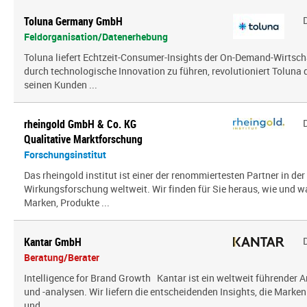
Toluna Germany GmbH
Feldorganisation/Datenerhebung
Toluna liefert Echtzeit-Consumer-Insights der On-Demand-Wirtsch
durch technologische Innovation zu führen, revolutioniert Toluna
seinen Kunden ...
rheingold GmbH & Co. KG
Qualitative Marktforschung
Forschungsinstitut
Das rheingold institut ist einer der renommiertesten Partner in de
Wirkungsforschung weltweit. Wir finden für Sie heraus, wie und 
Marken, Produkte ...
Kantar GmbH
Beratung/Berater
Intelligence for Brand Growth Kantar ist ein weltweit führender 
und -analysen. Wir liefern die entscheidenden Insights, die Mark
und ...