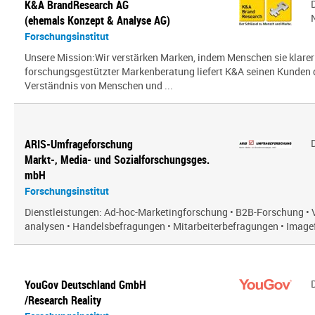
K&A BrandResearch AG
(ehemals Konzept & Analyse AG)
Forschungsinstitut
Unsere Mission:Wir verstärken Marken, indem Menschen sie klarer
forschungsgestützter Markenberatung liefert K&A seinen Kunden
Verständnis von Menschen und ...
ARIS-Umfrageforschung
Markt-, Media- und Sozialforschungsges.
mbH
Forschungsinstitut
Dienstleistungen: Ad-hoc-Marketingforschung • B2B-Forschung • 
analysen • Handelsbefragungen • Mitarbeiterbefragungen • Imagef
YouGov Deutschland GmbH
/Research Reality