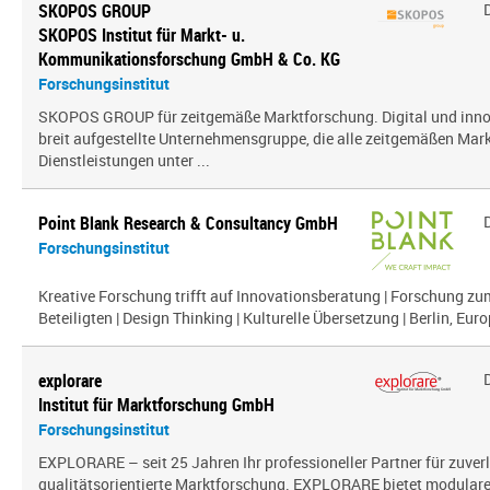
SKOPOS GROUP
SKOPOS Institut für Markt- u.
Kommunikationsforschung GmbH & Co. KG
Forschungsinstitut
SKOPOS GROUP für zeitgemäße Marktforschung. Digital und innov
breit aufgestellte Unternehmensgruppe, die alle zeitgemäßen Mar
Dienstleistungen unter ...
Point Blank Research & Consultancy GmbH
Forschungsinstitut
Kreative Forschung trifft auf Innovationsberatung | Forschung zu
Beteiligten | Design Thinking | Kulturelle Übersetzung | Berlin, Euro
explorare
Institut für Marktforschung GmbH
Forschungsinstitut
EXPLORARE – seit 25 Jahren Ihr professioneller Partner für zuver
qualitätsorientierte Marktforschung. EXPLORARE bietet modularen