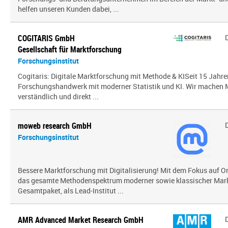
helfen unseren Kunden dabei, ...
COGITARIS GmbH
Gesellschaft für Marktforschung
Forschungsinstitut
Cogitaris: Digitale Marktforschung mit Methode & KISeit 15 Jahre
Forschungshandwerk mit moderner Statistik und KI. Wir mache
verständlich und direkt ...
moweb research GmbH
Forschungsinstitut
Bessere Marktforschung mit Digitalisierung! Mit dem Fokus auf O
das gesamte Methodenspektrum moderner sowie klassischer Mark
Gesamtpaket, als Lead-Institut ...
AMR Advanced Market Research GmbH