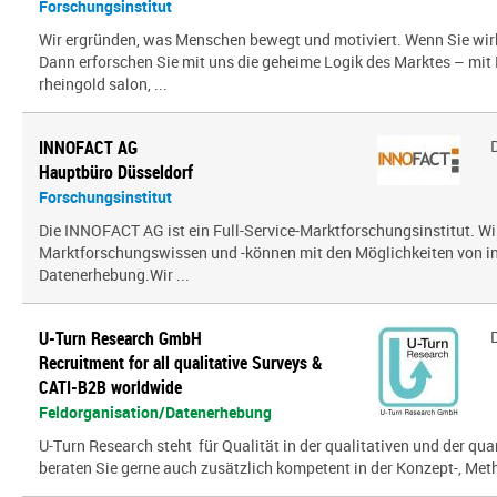
Forschungsinstitut
Wir ergründen, was Menschen bewegt und motiviert. Wenn Sie wir
Dann erforschen Sie mit uns die geheime Logik des Marktes – mit
rheingold salon, ...
INNOFACT AG
Hauptbüro Düsseldorf
Forschungsinstitut
Die INNOFACT AG ist ein Full-Service-Marktforschungsinstitut. Wir
Marktforschungswissen und -können mit den Möglichkeiten von i
Datenerhebung.Wir ...
U-Turn Research GmbH
Recruitment for all qualitative Surveys &
CATI-B2B worldwide
Feldorganisation/Datenerhebung
U-Turn Research steht für Qualität in der qualitativen und der qua
beraten Sie gerne auch zusätzlich kompetent in der Konzept-, Meth