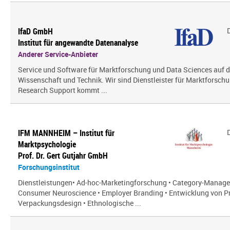
IfaD GmbH
Institut für angewandte Datenanalyse
Anderer Service-Anbieter
Service und Software für Marktforschung und Data Sciences auf 
Wissenschaft und Technik. Wir sind Dienstleister für Marktforsch
Research Support kommt ...
IFM MANNHEIM – Institut für
Marktpsychologie
Prof. Dr. Gert Gutjahr GmbH
Forschungsinstitut
Dienstleistungen• Ad-hoc-Marketingforschung • Category-Manag
Consumer Neuroscience • Employer Branding • Entwicklung von P
Verpackungsdesign • Ethnologische ...