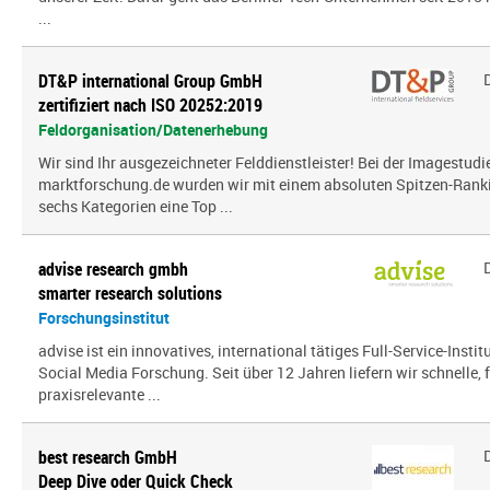
...
DT&P international Group GmbH
zertifiziert nach ISO 20252:2019
Feldorganisation/Datenerhebung
Wir sind Ihr ausgezeichneter Felddienstleister! Bei der Imagestud
marktforschung.de wurden wir mit einem absoluten Spitzen-Ranki
sechs Kategorien eine Top ...
advise research gmbh
smarter research solutions
Forschungsinstitut
advise ist ein innovatives, international tätiges Full-Service-Inst
Social Media Forschung. Seit über 12 Jahren liefern wir schnelle, 
praxisrelevante ...
best research GmbH
Deep Dive oder Quick Check