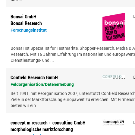
Bonsai GmbH
Bonsai Research
Forschungsinstitut
Bonsai ist Spezialist für Testmärkte, Shopper-Research, Media & A
Research. Mit 15 Jahren Erfahrung im nationalen und europaweit
Dienstleistungs- und ...
Confield Research GmbH
Feldorganisation/Datenerhebung
Seit 1991, mit Reorganisation 2007, unterstützt Confield Research
Ziele in der Marktforschung europaweit zu erreichen. Mit Firmensi
bieten wir ein ...
concept m research + consulting GmbH
morphologische marktforschung