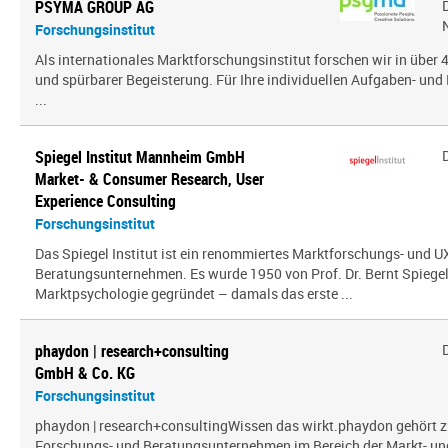
PSYMA GROUP AG
Forschungsinstitut
Als internationales Marktforschungsinstitut forschen wir in über
und spürbarer Begeisterung. Für Ihre individuellen Aufgaben- und 
...
Spiegel Institut Mannheim GmbH
Market- & Consumer Research, User
Experience Consulting
Forschungsinstitut
Das Spiegel Institut ist ein renommiertes Marktforschungs- und U
Beratungsunternehmen. Es wurde 1950 von Prof. Dr. Bernt Spiegel a
Marktpsychologie gegründet – damals das erste ...
phaydon | research+consulting
GmbH & Co. KG
Forschungsinstitut
phaydon | research+consultingWissen das wirkt.phaydon gehört z
Forschungs- und Beratungsunternehmen im Bereich der Markt- und