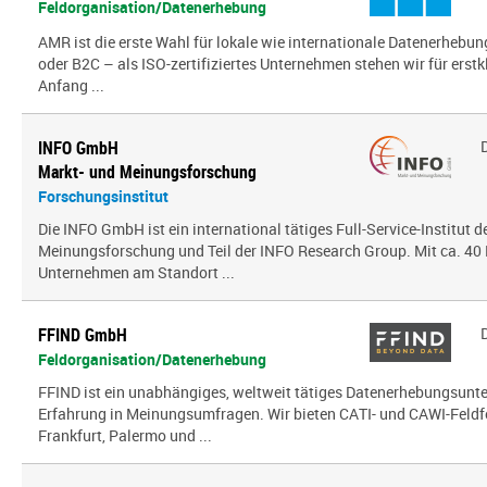
Feldorganisation/Datenerhebung
AMR ist die erste Wahl für lokale wie internationale Datenerhebun
oder B2C – als ISO-zertifiziertes Unternehmen stehen wir für erst
Anfang ...
INFO GmbH
Markt- und Meinungsforschung
Forschungsinstitut
Die INFO GmbH ist ein international tätiges Full-Service-Institut d
Meinungsforschung und Teil der INFO Research Group. Mit ca. 40 
Unternehmen am Standort ...
FFIND GmbH
Feldorganisation/Datenerhebung
FFIND ist ein unabhängiges, weltweit tätiges Datenerhebungsun
Erfahrung in Meinungsumfragen. Wir bieten CATI- und CAWI-Feldf
Frankfurt, Palermo und ...